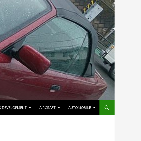
 & DEVELOPMENT
AIRCRAFT
AUTOMOBILE