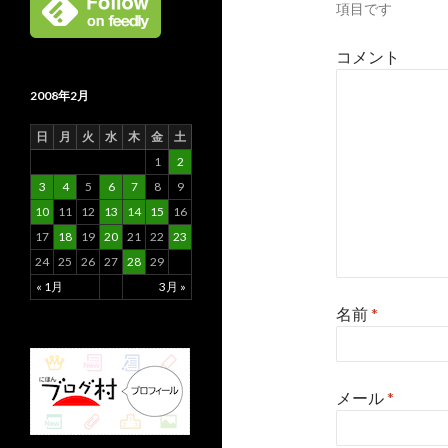
項目です
ョ
コメント
ン
2008年2月
日
月
火
水
木
金
土
1
2
3
4
5
6
7
8
9
10
11
12
13
14
15
16
17
18
19
20
21
22
23
24
25
26
27
28
29
« 1月
3月 »
名前
*
メール
*