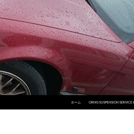
コンテンツへ移動
ホーム
ORNIS SUSPENSION SERVICE