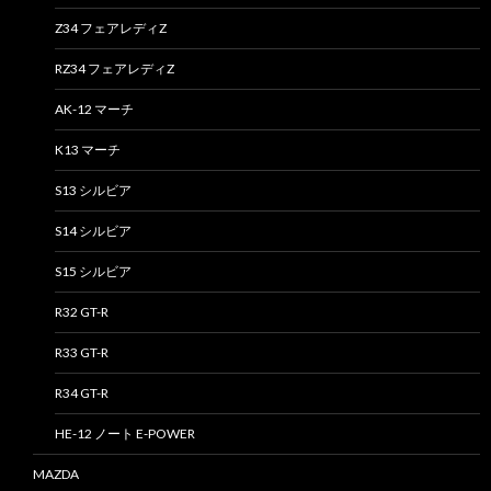
Z34 フェアレディZ
RZ34 フェアレディZ
AK-12 マーチ
K13 マーチ
S13 シルビア
S14 シルビア
S15 シルビア
R32 GT-R
R33 GT-R
R34 GT-R
HE-12 ノート E-POWER
MAZDA