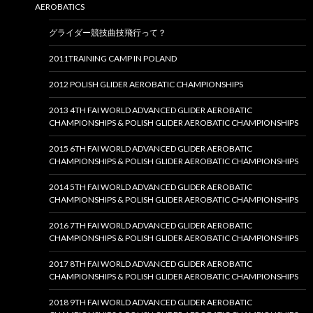
AEROBATICS
グライダー競技曲技飛行って？
2011TRAINING CAMP IN POLAND
2012 POLISH GLIDER AEROBATIC CHAMPIONSHIPS
2013 4TH FAI WORLD ADVANCED GLIDER AEROBATIC
CHAMPIONSHIPS & POLISH GLIDER AEROBATIC CHAMPIONSHIPS
2015 6TH FAI WORLD ADVANCED GLIDER AEROBATIC
CHAMPIONSHIPS & POLISH GLIDER AEROBATIC CHAMPIONSHIPS
2014 5TH FAI WORLD ADVANCED GLIDER AEROBATIC
CHAMPIONSHIPS & POLISH GLIDER AEROBATIC CHAMPIONSHIPS
2016 7TH FAI WORLD ADVANCED GLIDER AEROBATIC
CHAMPIONSHIPS & POLISH GLIDER AEROBATIC CHAMPIONSHIPS
2017 8TH FAI WORLD ADVANCED GLIDER AEROBATIC
CHAMPIONSHIPS & POLISH GLIDER AEROBATIC CHAMPIONSHIPS
2018 9TH FAI WORLD ADVANCED GLIDER AEROBATIC