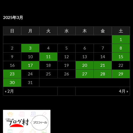
2025年3月
日
月
火
水
木
金
土
1
2
3
4
5
6
7
8
9
10
11
12
13
14
15
16
17
18
19
20
21
22
23
24
25
26
27
28
29
30
31
« 2月
4月 »