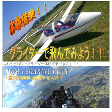
ふるさと納税でグライダー体験搭乗できます！！