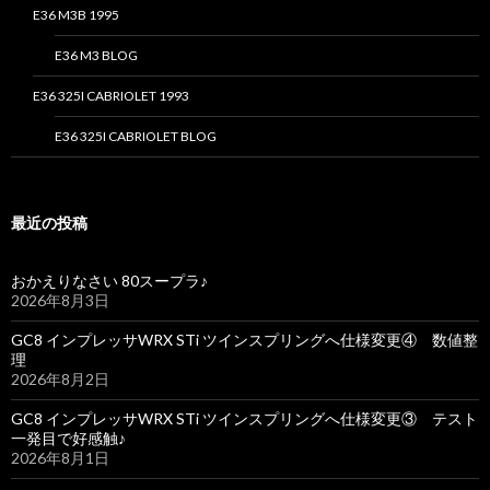
E36 M3B 1995
E36 M3 BLOG
E36 325I CABRIOLET 1993
E36 325I CABRIOLET BLOG
最近の投稿
おかえりなさい 80スープラ♪
2026年8月3日
GC8 インプレッサWRX STi ツインスプリングへ仕様変更④ 数値整
理
2026年8月2日
GC8 インプレッサWRX STi ツインスプリングへ仕様変更③ テスト
一発目で好感触♪
2026年8月1日