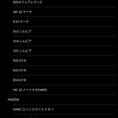
RZ34 フェアレディZ
AK-12 マーチ
K13 マーチ
S13 シルビア
S14 シルビア
S15 シルビア
R32 GT-R
R33 GT-R
R34 GT-R
HE-12 ノート E-POWER
MAZDA
NA8C ユーノスロードスター