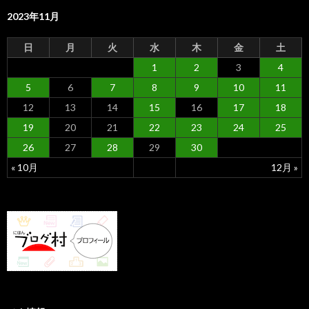
2023年11月
日
月
火
水
木
金
土
1
2
3
4
5
6
7
8
9
10
11
12
13
14
15
16
17
18
19
20
21
22
23
24
25
26
27
28
29
30
« 10月
12月 »