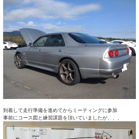
到着して走行準備を進めてからミーティングに参加
事前にコース図と練習課題を頂いていましたが、、、