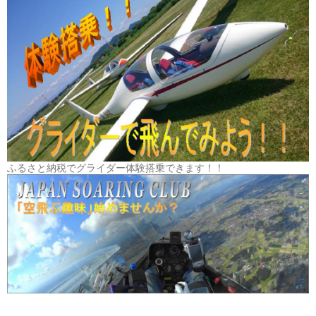
ふるさと納税でグライダー体験搭乗できます！！