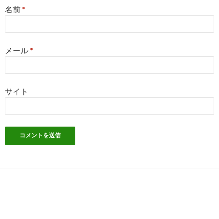
名前
*
メール
*
サイト