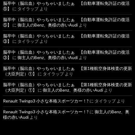
脳卒中（脳出血）やっちゃいましたぁ 【自動車運転免許証の復活
⑤】
に
タイラップ
より
脳卒中（脳出血）やっちゃいましたぁ 【自動車運転免許証の復活
⑤】
に
御主人のBenz、奥様の赤いAudi
より
脳卒中（脳出血）やっちゃいましたぁ 【自動車運転免許証の復活
③】
に
タイラップ
より
脳卒中（脳出血）やっちゃいましたぁ 【自動車運転免許証の復活
③】
に
御主人のBenz、奥様の赤いAudi
より
脳卒中（脳出血）やっちゃいましたぁ 【第1種航空身体検査の更新
（大臣判定）①】
に
タイラップ
より
脳卒中（脳出血）やっちゃいましたぁ 【第1種航空身体検査の更新
（大臣判定）①】
に
御主人のBenz、奥様の赤いAudi
より
Renault Twingo3 小さな本格スポーツカー！?
に
タイラップ
より
Renault Twingo3 小さな本格スポーツカー！?
に
御主人のBenz、奥
様の赤いAudi
より