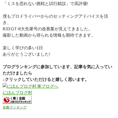
「ミスを恐れない挑戦と試行錯誤」で高評価!
僕もプロドライバーからのセッティングアドバイスを頂
き、
R33 GT-R大先輩号の改善案が見えてきました。
撮影した動画から得られる情報も期待できます。
楽しく学びの多い1日
ありがとうございました!
ブログランキングに参加しています、記事を気に入ってい
ただけましたら
↓クリックしていただけると嬉しく思います。
にほんブログ村
全般ランキング