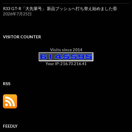
R33 GT-R「大先輩号」 新品ブッシュへ打ち替え始めました⑥
2026年7月25日
VISITOR COUNTER
Visits since 2014
Your IP: 216.73.216.41
RSS
FEEDLY