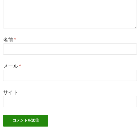
名前
*
メール
*
サイト