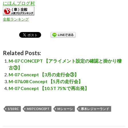
にほんブログ村
全般ランキング
Related Posts:
M-07 CONCEPT 【アライメント設定の確認と掛かり稽
古③】
M-07 Concept 【3月の走行会③】
M-07&08 Concept 【5月の走行会】
M-07 Concept 【10.5T 75%で再出発】
1/10 RC
M07 CONCEPT
Mシャーシ
厚木レジャーランド