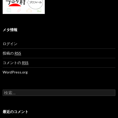
メタ情報
ログイン
投稿の
RSS
コメントの
RSS
WordPress.org
検
索
:
最近のコメント