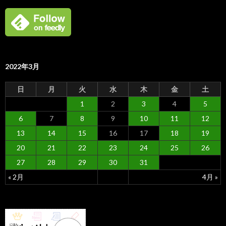
2022年3月
日
月
火
水
木
金
土
1
2
3
4
5
6
7
8
9
10
11
12
13
14
15
16
17
18
19
20
21
22
23
24
25
26
27
28
29
30
31
« 2月
4月 »