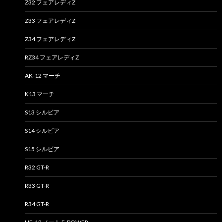
Z32 フェアレディZ
Z33 フェアレディZ
Z34 フェアレディZ
RZ34 フェアレディZ
AK-12 マーチ
K13 マーチ
S13 シルビア
S14 シルビア
S15 シルビア
R32 GT-R
R33 GT-R
R34 GT-R