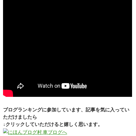
ブログランキングに参加しています、記事を気に入ってい
ただけましたら
↓クリックしていただけると嬉しく思います。