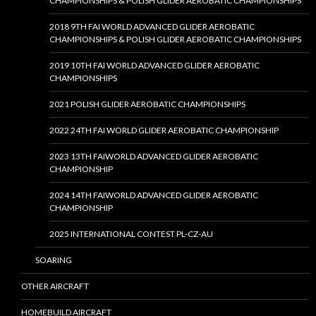
CHAMPIONSHIPS & POLISH GLIDER AEROBATIC CHAMPIONSHIPS
2018 9TH FAI WORLD ADVANCED GLIDER AEROBATIC
CHAMPIONSHIPS & POLISH GLIDER AEROBATIC CHAMPIONSHIPS
2019 10TH FAI WORLD ADVANCED GLIDER AEROBATIC
CHAMPIONSHIPS
2021 POLISH GLIDER AEROBATIC CHAMPIONSHIPS
2022 24TH FAI WORLD GLIDER AEROBATIC CHAMPIONSHIP
2023 13TH FAIWORLD ADVANCED GLIDER AEROBATIC
CHAMPIONSHIP
2024 14TH FAIWORLD ADVANCED GLIDER AEROBATIC
CHAMPIONSHIP
2025 INTERNATIONAL CONTEST PL-CZ-AU
SOARING
OTHER AIRCRAFT
HOMEBUILD AIRCRAFT