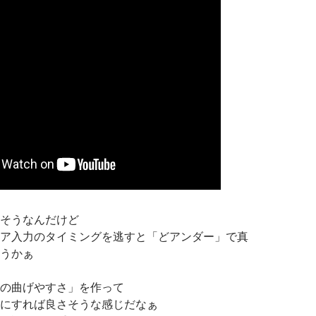
そうなんだけど
ア入力のタイミングを逃すと「どアンダー」で真
うかぁ
の曲げやすさ」を作って
にすれば良さそうな感じだなぁ