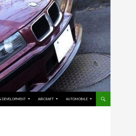
 & DEVELOPMENT
AIRCRAFT
AUTOMOBILE