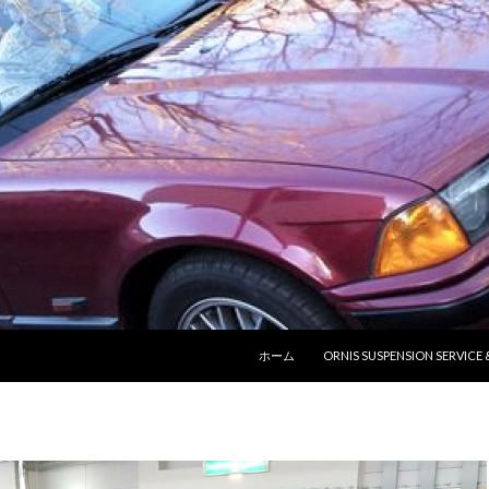
コンテンツへ移動
ホーム
ORNIS SUSPENSION SERVICE