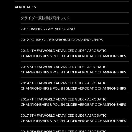
AEROBATICS
グライダー競技曲技飛行って？
2011TRAINING CAMP IN POLAND
2012 POLISH GLIDER AEROBATIC CHAMPIONSHIPS
2013 4TH FAI WORLD ADVANCED GLIDER AEROBATIC
CHAMPIONSHIPS & POLISH GLIDER AEROBATIC CHAMPIONSHIPS
2015 6TH FAI WORLD ADVANCED GLIDER AEROBATIC
CHAMPIONSHIPS & POLISH GLIDER AEROBATIC CHAMPIONSHIPS
2014 5TH FAI WORLD ADVANCED GLIDER AEROBATIC
CHAMPIONSHIPS & POLISH GLIDER AEROBATIC CHAMPIONSHIPS
2016 7TH FAI WORLD ADVANCED GLIDER AEROBATIC
CHAMPIONSHIPS & POLISH GLIDER AEROBATIC CHAMPIONSHIPS
2017 8TH FAI WORLD ADVANCED GLIDER AEROBATIC
CHAMPIONSHIPS & POLISH GLIDER AEROBATIC CHAMPIONSHIPS
2018 9TH FAI WORLD ADVANCED GLIDER AEROBATIC