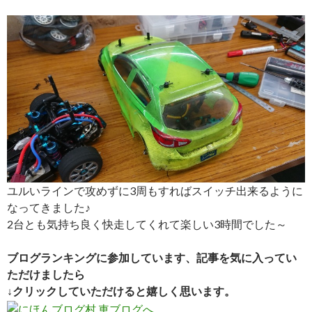
ユルいラインで攻めずに3周もすればスイッチ出来るように
なってきました♪
2台とも気持ち良く快走してくれて楽しい3時間でした～
ブログランキングに参加しています、記事を気に入ってい
ただけましたら
↓クリックしていただけると嬉しく思います。