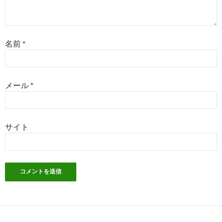
名前
*
メール
*
サイト