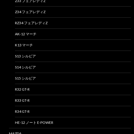
Z33 フェアレディZ
Z34 フェアレディZ
RZ34 フェアレディZ
AK-12 マーチ
K13 マーチ
S13 シルビア
S14 シルビア
S15 シルビア
R32 GT-R
R33 GT-R
R34 GT-R
HE-12 ノート E-POWER
MAZDA