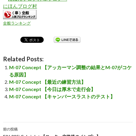
にほんブログ村
全般ランキング
Related Posts:
M-07 Concept 【アッカーマン調整の結果とM-07がコケ
る原因】
M-07 Concept 【最近の練習方法】
M-07 Concept 【今日は厚木で走行会】
M-07 Concept 【キャンバースラストのテスト】
前の投稿