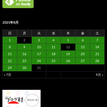
2021年8月
日
月
火
水
木
金
土
1
2
3
4
5
6
7
8
9
10
11
12
13
14
15
16
17
18
19
20
21
22
23
24
25
26
27
28
29
30
31
« 7月
9月 »