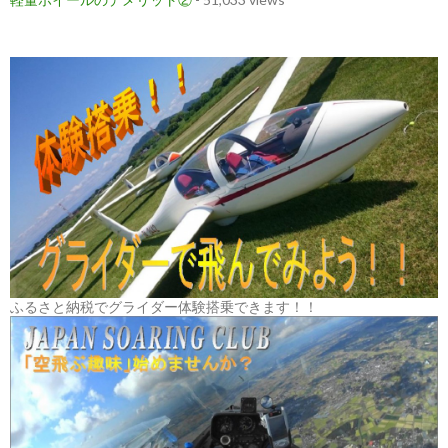
ふるさと納税でグライダー体験搭乗できます！！