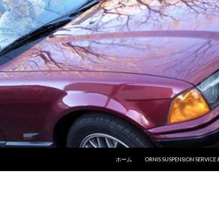
コンテンツへ移動
ホーム
ORNIS SUSPENSION SERVICE