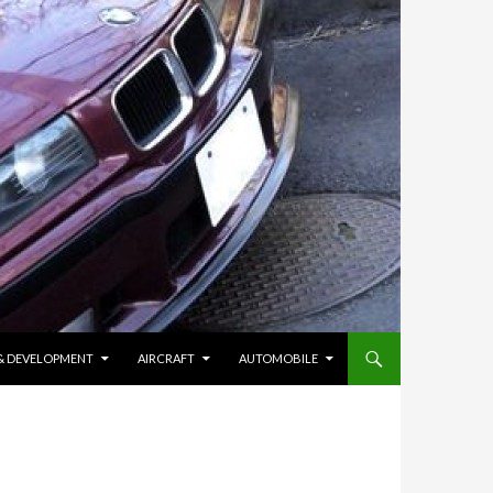
 & DEVELOPMENT
AIRCRAFT
AUTOMOBILE