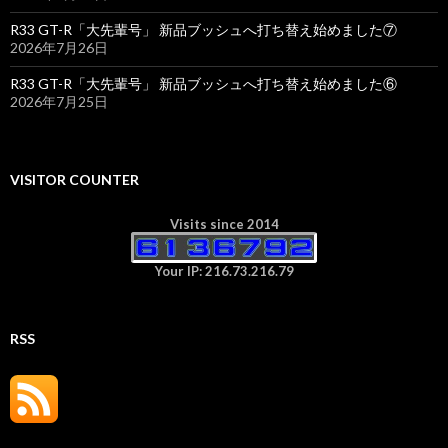
R33 GT-R「大先輩号」 新品ブッシュへ打ち替え始めました⑦
2026年7月26日
R33 GT-R「大先輩号」 新品ブッシュへ打ち替え始めました⑥
2026年7月25日
VISITOR COUNTER
Visits since 2014
Your IP: 216.73.216.79
RSS