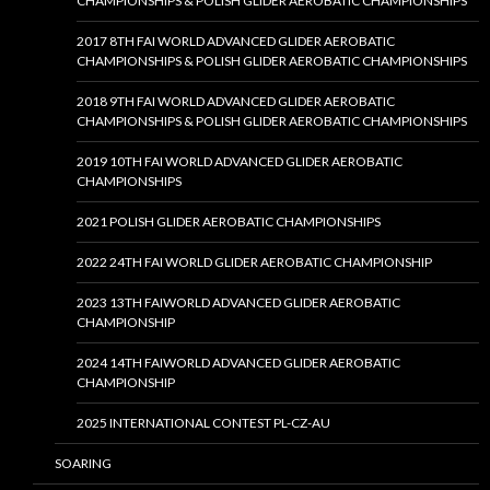
CHAMPIONSHIPS & POLISH GLIDER AEROBATIC CHAMPIONSHIPS
2017 8TH FAI WORLD ADVANCED GLIDER AEROBATIC
CHAMPIONSHIPS & POLISH GLIDER AEROBATIC CHAMPIONSHIPS
2018 9TH FAI WORLD ADVANCED GLIDER AEROBATIC
CHAMPIONSHIPS & POLISH GLIDER AEROBATIC CHAMPIONSHIPS
2019 10TH FAI WORLD ADVANCED GLIDER AEROBATIC
CHAMPIONSHIPS
2021 POLISH GLIDER AEROBATIC CHAMPIONSHIPS
2022 24TH FAI WORLD GLIDER AEROBATIC CHAMPIONSHIP
2023 13TH FAIWORLD ADVANCED GLIDER AEROBATIC
CHAMPIONSHIP
2024 14TH FAIWORLD ADVANCED GLIDER AEROBATIC
CHAMPIONSHIP
2025 INTERNATIONAL CONTEST PL-CZ-AU
SOARING