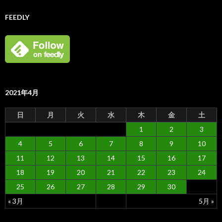
FEEDLY
2021年4月
日
月
火
水
木
金
土
1
2
3
4
5
6
7
8
9
10
11
12
13
14
15
16
17
18
19
20
21
22
23
24
25
26
27
28
29
30
« 3月
5月 »