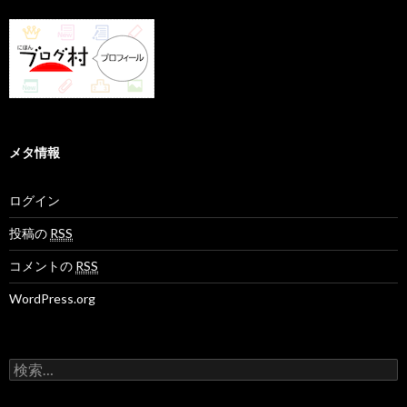
メタ情報
ログイン
投稿の
RSS
コメントの
RSS
WordPress.org
検
索
: