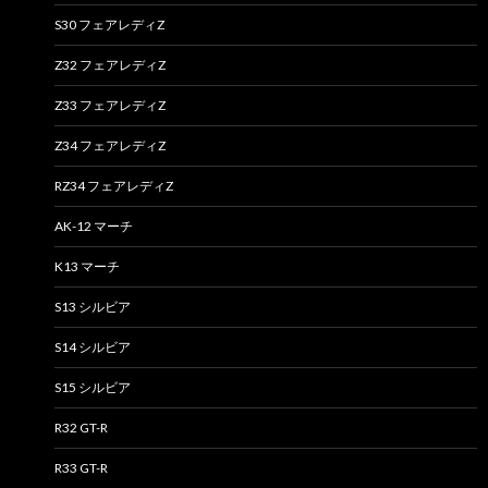
S30 フェアレディZ
Z32 フェアレディZ
Z33 フェアレディZ
Z34 フェアレディZ
RZ34 フェアレディZ
AK-12 マーチ
K13 マーチ
S13 シルビア
S14 シルビア
S15 シルビア
R32 GT-R
R33 GT-R