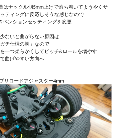
t量はナックル側5mm上げで落ち着いてようやくサ
ッティングに反応しそうな感じなので
スペンションセッティングを変更
少ないと曲がらない原因は
ガチ仕様の脚」なので
を一つ柔らかくしてピッチ&ロールを増やす
て曲げやすい方向へ
 プリロードアジャスター4mm