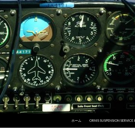
コンテンツへ移動
ホーム
ORNIS SUSPENSION SERVICE