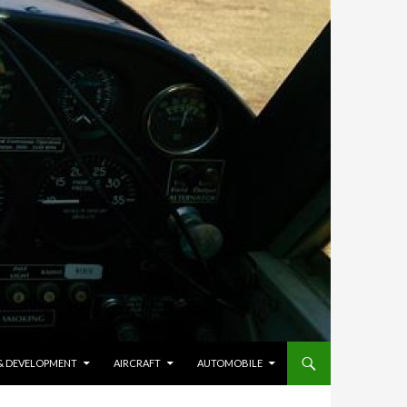
 & DEVELOPMENT
AIRCRAFT
AUTOMOBILE