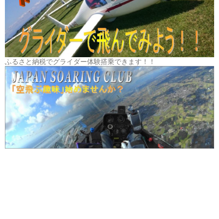
ふるさと納税でグライダー体験搭乗できます！！