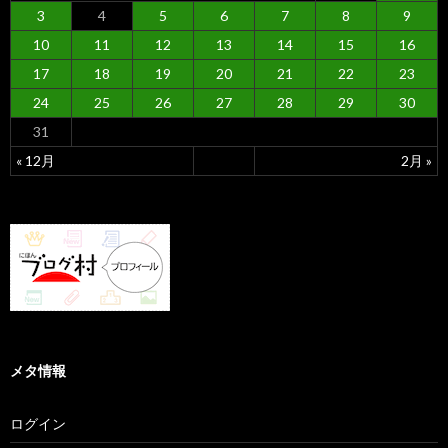
3
4
5
6
7
8
9
10
11
12
13
14
15
16
17
18
19
20
21
22
23
24
25
26
27
28
29
30
31
« 12月
2月 »
メタ情報
ログイン