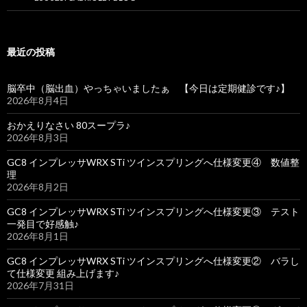
最近の投稿
脳卒中（脳出血）やっちゃいましたぁ 【今日は定期健診です♪】
2026年8月4日
おかえりなさい 80スープラ♪
2026年8月3日
GC8 インプレッサWRX STi ツインスプリングへ仕様変更④ 数値整
理
2026年8月2日
GC8 インプレッサWRX STi ツインスプリングへ仕様変更③ テスト
一発目で好感触♪
2026年8月1日
GC8 インプレッサWRX STi ツインスプリングへ仕様変更② バラし
て仕様変更 組み上げます♪
2026年7月31日