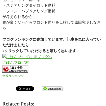
・ステアリングタイロッド磨耗
・フロントハブベアリング磨耗
が考えられるから
腰が良くなったらフロント周りを点検して原因究明しなき
ゃ
ブログランキングに参加しています、記事を気に入ってい
ただけましたら
↓クリックしていただけると嬉しく思います。
にほんブログ村
全般ランキング
Related Posts: