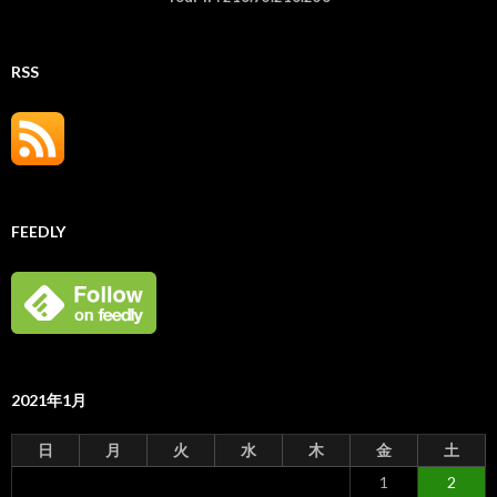
RSS
FEEDLY
2021年1月
日
月
火
水
木
金
土
1
2