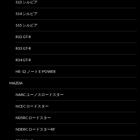
S13 シルビア
S14 シルビア
S15 シルビア
R32 GT-R
R33 GT-R
R34 GT-R
HE-12 ノート E-POWER
MAZDA
NA8C ユーノスロードスター
NCEC ロードスター
ND5RC ロードスター
NDERC ロードスターRF