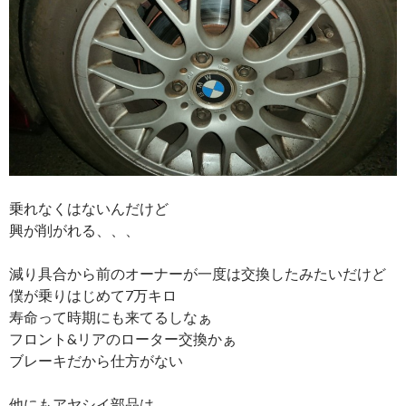
乗れなくはないんだけど
興が削がれる、、、
減り具合から前のオーナーが一度は交換したみたいだけど
僕が乗りはじめて7万キロ
寿命って時期にも来てるしなぁ
フロント&リアのローター交換かぁ
ブレーキだから仕方がない
他にもアヤシイ部品は