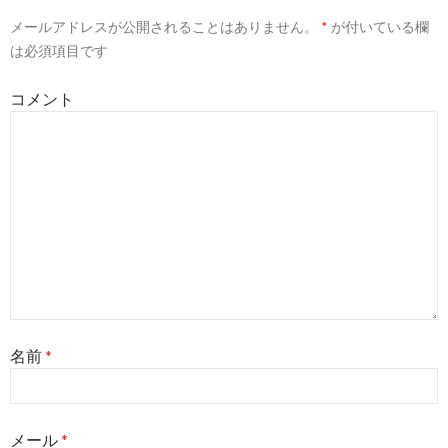
ー
メールアドレスが公開されることはありません。
*
が付いている欄
シ
は必須項目です
ョ
コメント
ン
名前
*
メール
*