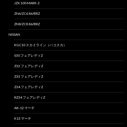
JZX 100 MARK-2
ZN6/ZC6 86/BRZ
ZN8/ZC8 86/BRZ
NISSAN
KGC10 スカイライン（ハコスカ）
S30 フェアレディZ
Z32 フェアレディZ
Z33 フェアレディZ
Z34 フェアレディZ
RZ34 フェアレディZ
AK-12 マーチ
K13 マーチ