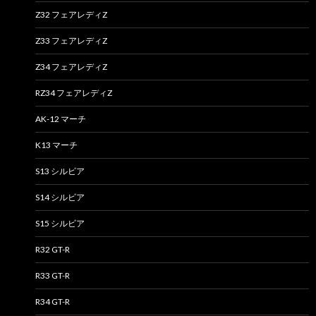
Z32 フェアレディZ
Z33 フェアレディZ
Z34 フェアレディZ
RZ34 フェアレディZ
AK-12 マーチ
K13 マーチ
S13 シルビア
S14 シルビア
S15 シルビア
R32 GT-R
R33 GT-R
R34 GT-R