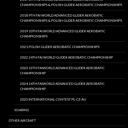
CHAMPIONSHIPS & POLISH GLIDER AEROBATIC CHAMPIONSHIPS
2018 9TH FAI WORLD ADVANCED GLIDER AEROBATIC
CHAMPIONSHIPS & POLISH GLIDER AEROBATIC CHAMPIONSHIPS
2019 10TH FAI WORLD ADVANCED GLIDER AEROBATIC
CHAMPIONSHIPS
2021 POLISH GLIDER AEROBATIC CHAMPIONSHIPS
2022 24TH FAI WORLD GLIDER AEROBATIC CHAMPIONSHIP
2023 13TH FAIWORLD ADVANCED GLIDER AEROBATIC
CHAMPIONSHIP
2024 14TH FAIWORLD ADVANCED GLIDER AEROBATIC
CHAMPIONSHIP
2025 INTERNATIONAL CONTEST PL-CZ-AU
SOARING
OTHER AIRCRAFT