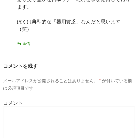
ます。
ぼくは典型的な「器用貧乏」なんだと思います
（笑）
返信
コメントを残す
メールアドレスが公開されることはありません。
*
が付いている欄
は必須項目です
コメント