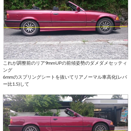
これが調整前のリア9mmUPの前傾姿勢のダメダメセッティ
ング
6mmのスプリングシートを抜いてリアノーマル車高化(レバ
ー比1.5)して