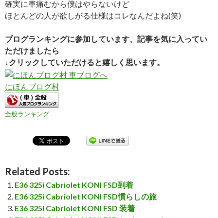
確実に車痛むから僕はやらないけど
ほとんどの人が欲しがる仕様はコレなんだよね(笑)
ブログランキングに参加しています、記事を気に入ってい
ただけましたら
↓クリックしていただけると嬉しく思います。
にほんブログ村
全般ランキング
Related Posts:
E36 325i Cabriolet KONI FSD到着
E36 325i Cabriolet KONI FSD慣らしの旅
E36 325i Cabriolet KONI FSD 装着