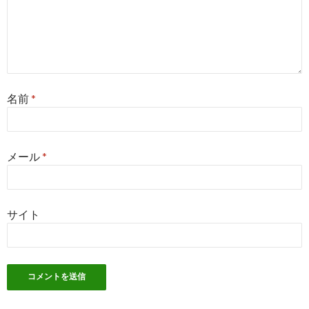
名前
*
メール
*
サイト