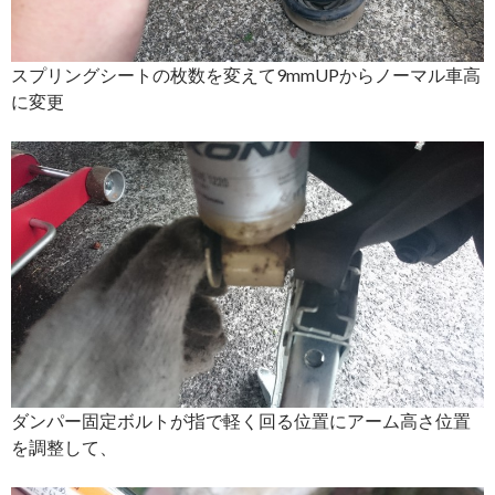
スプリングシートの枚数を変えて9mmUPからノーマル車高
に変更
ダンパー固定ボルトが指で軽く回る位置にアーム高さ位置
を調整して、