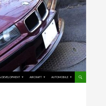
 & DEVELOPMENT
AIRCRAFT
AUTOMOBILE