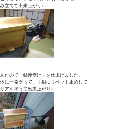
み立てて出来上がり♪
んだので「郵便受け」を仕上げました。
体に一発塗って、手摺にリベット止めして
リアを塗って出来上がり♪