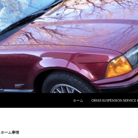
コンテンツへ移動
ホーム
ORNIS SUSPENSION SERVICE
イホーム事情