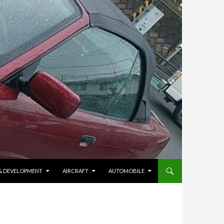
 & DEVELOPMENT
AIRCRAFT
AUTOMOBILE