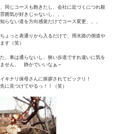
、同じコースも飽きたし、会社に近づくにつれ殺
雰囲気が好きじゃないし、、、
知らない道を方向感覚だけでコース変更、、、
ちょっと表通りから入るだけで、用水路の側道や
ます（笑）
た、車は通らないし、狭い歩道ですれ違いに気を
ません、 静かでいいなぁ～
イキナリ保母さんに挨拶されてビックリ！
先に見つけてやるっ！！（笑）