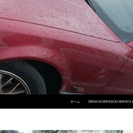
コンテンツへ移動
ホーム
ORNIS SUSPENSION SERVICE