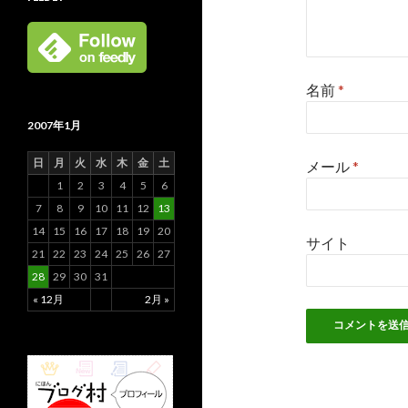
名前
*
2007年1月
日
月
火
水
木
金
土
メール
*
1
2
3
4
5
6
7
8
9
10
11
12
13
14
15
16
17
18
19
20
サイト
21
22
23
24
25
26
27
28
29
30
31
« 12月
2月 »