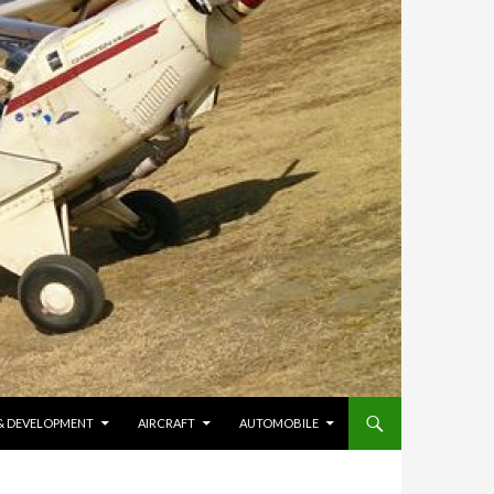
 & DEVELOPMENT
AIRCRAFT
AUTOMOBILE