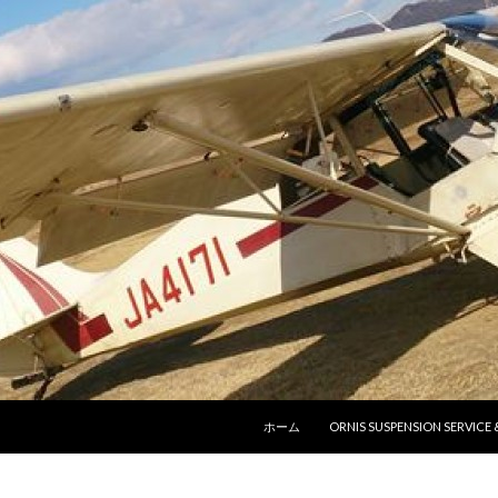
コンテンツへ移動
ホーム
ORNIS SUSPENSION SERVICE