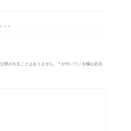
、、、
公開されることはありません。
*
が付いている欄は必須