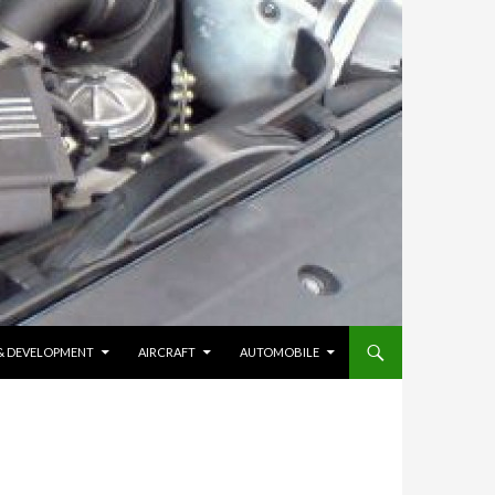
 & DEVELOPMENT
AIRCRAFT
AUTOMOBILE