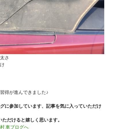
太さ
け
習得が進んできました♪
グに参加しています、記事を気に入っていただけ
いただけると嬉しく思います。