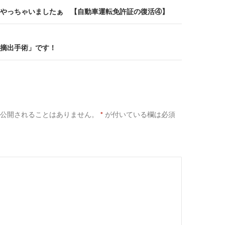
やっちゃいましたぁ 【自動車運転免許証の復活④】
摘出手術」です！
公開されることはありません。
*
が付いている欄は必須