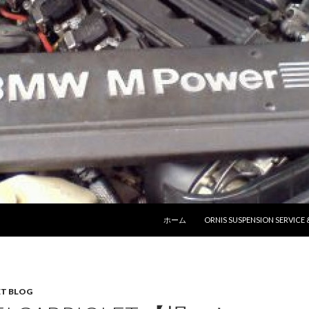
コンテンツへ移動
ホーム
ORNIS SUSPENSION SERVICE
ET BLOG