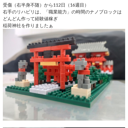
受傷（右半身不随）から112日（16週目）
右手のリハビリは、「職業能力」の時間のナノブロックは
どんどん作って経験値稼ぎ
稲荷神社を作りましたぁ