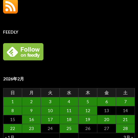
FEEDLY
2026年2月
日
月
火
水
木
金
土
1
2
3
4
5
6
7
8
9
10
11
12
13
14
15
16
17
18
19
20
21
22
23
24
25
26
27
28
« 1月
3月 »