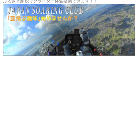
ふるさと納税でグライダー体験搭乗できます！！