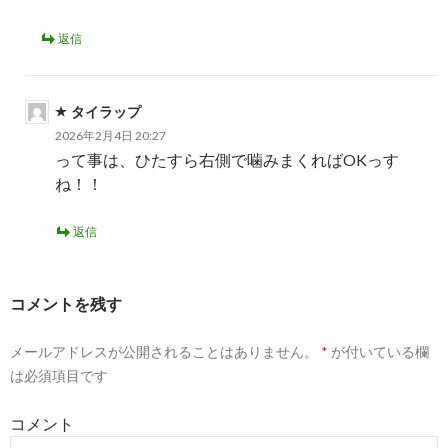
返信
タイラップ
2026年2月4日 20:27
って事は、ひたすら右側で噛みまくればOKっす
ね！！
返信
コメントを残す
メールアドレスが公開されることはありません。
*
が付いている欄
は必須項目です
コメント