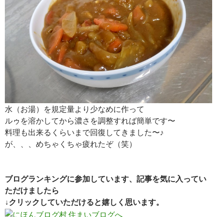
水（お湯）を規定量より少なめに作って
ルゥを溶かしてから濃さを調整すれば簡単です〜
料理も出来るくらいまで回復してきました〜♪
が、、、めちゃくちゃ疲れたぞ（笑）
ブログランキングに参加しています、記事を気に入ってい
ただけましたら
↓クリックしていただけると嬉しく思います。