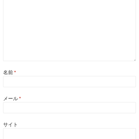
名前
*
メール
*
サイト