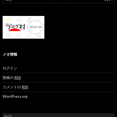
メタ情報
ログイン
投稿の
RSS
コメントの
RSS
WordPress.org
検