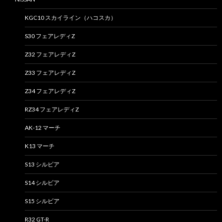
KGC10 スカイライン（ハコスカ）
S30 フェアレディZ
Z32 フェアレディZ
Z33 フェアレディZ
Z34 フェアレディZ
RZ34 フェアレディZ
AK-12 マーチ
K13 マーチ
S13 シルビア
S14 シルビア
S15 シルビア
R32 GT-R