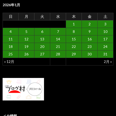
2026年1月
日
月
火
水
木
金
土
1
2
3
4
5
6
7
8
9
10
11
12
13
14
15
16
17
18
19
20
21
22
23
24
25
26
27
28
29
30
31
« 12月
2月 »
メタ情報