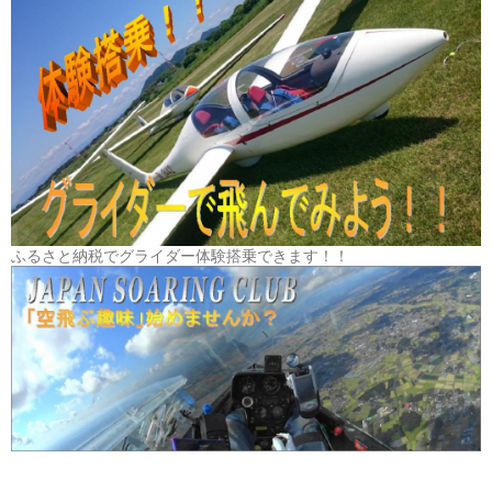
ふるさと納税でグライダー体験搭乗できます！！