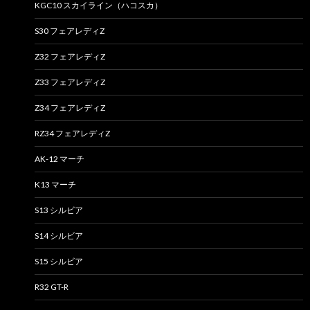
KGC10 スカイライン（ハコスカ）
S30 フェアレディZ
Z32 フェアレディZ
Z33 フェアレディZ
Z34 フェアレディZ
RZ34 フェアレディZ
AK-12 マーチ
K13 マーチ
S13 シルビア
S14 シルビア
S15 シルビア
R32 GT-R