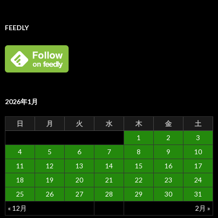
FEEDLY
2026年1月
日
月
火
水
木
金
土
1
2
3
4
5
6
7
8
9
10
11
12
13
14
15
16
17
18
19
20
21
22
23
24
25
26
27
28
29
30
31
« 12月
2月 »