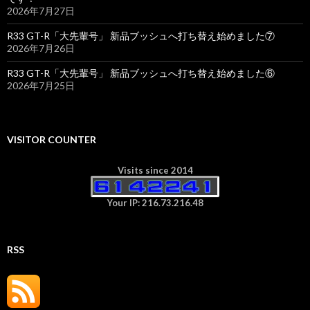
2026年7月27日
R33 GT-R「大先輩号」 新品ブッシュへ打ち替え始めました⑦
2026年7月26日
R33 GT-R「大先輩号」 新品ブッシュへ打ち替え始めました⑥
2026年7月25日
VISITOR COUNTER
Visits since 2014
Your IP: 216.73.216.48
RSS