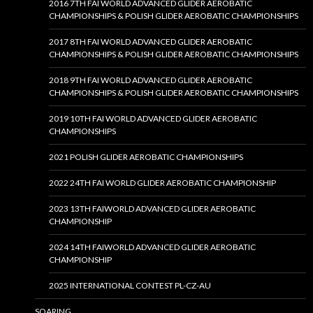
2016 7TH FAI WORLD ADVANCED GLIDER AEROBATIC
CHAMPIONSHIPS & POLISH GLIDER AEROBATIC CHAMPIONSHIPS
2017 8TH FAI WORLD ADVANCED GLIDER AEROBATIC
CHAMPIONSHIPS & POLISH GLIDER AEROBATIC CHAMPIONSHIPS
2018 9TH FAI WORLD ADVANCED GLIDER AEROBATIC
CHAMPIONSHIPS & POLISH GLIDER AEROBATIC CHAMPIONSHIPS
2019 10TH FAI WORLD ADVANCED GLIDER AEROBATIC
CHAMPIONSHIPS
2021 POLISH GLIDER AEROBATIC CHAMPIONSHIPS
2022 24TH FAI WORLD GLIDER AEROBATIC CHAMPIONSHIP
2023 13TH FAIWORLD ADVANCED GLIDER AEROBATIC
CHAMPIONSHIP
2024 14TH FAIWORLD ADVANCED GLIDER AEROBATIC
CHAMPIONSHIP
2025 INTERNATIONAL CONTEST PL-CZ-AU
SOARING