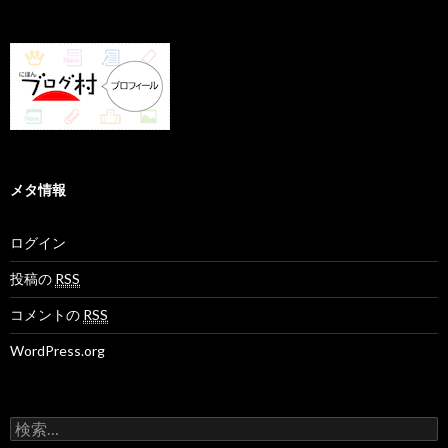
メタ情報
ログイン
投稿の
RSS
コメントの
RSS
WordPress.org
検
索