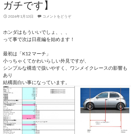
ガチです】
2026年1月13日
コメントをどうぞ
ホンダはもういいでしょ、、、
って事で次は日産編を始めます！
最初は「K12 マーチ」
小っちゃくてかわいらしい外見ですが、
シンプルな構造で扱いやすく、ワンメイクレースの影響も
あり
結構面白い事になっています。