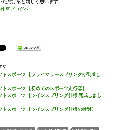
いただけると嬉しく思います。
ts:
スイフトスポーツ 【プライマリースプリングが到着し
スイフトスポーツ 【初めてのスポーツ走行②】
スイフトスポーツ 【ツインスプリング仕様 完成しまし
スイフトスポーツ 【ツインスプリング仕様の検討】
ンション セッティング
スイフトスポーツ
スタビライザー