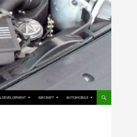
 & DEVELOPMENT
AIRCRAFT
AUTOMOBILE