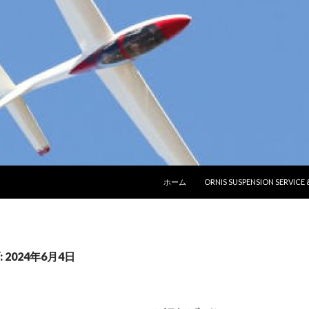
コンテンツへ移動
ホーム
ORNIS SUSPENSION SERVICE
2024年6月4日