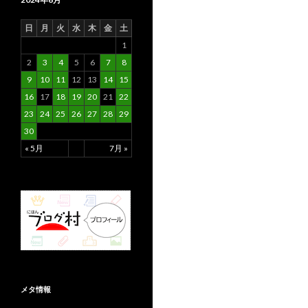
日
月
火
水
木
金
土
1
2
3
4
5
6
7
8
9
10
11
12
13
14
15
16
17
18
19
20
21
22
23
24
25
26
27
28
29
30
« 5月
7月 »
メタ情報