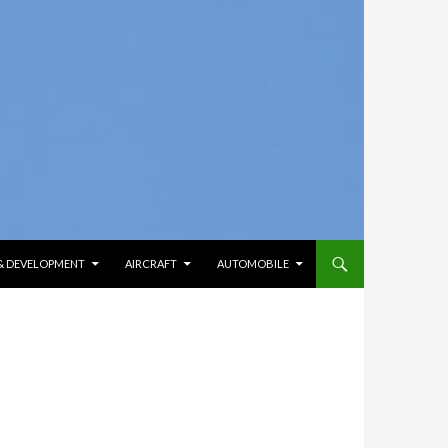
 & DEVELOPMENT
AIRCRAFT
AUTOMOBILE