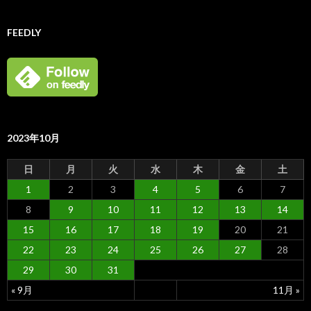
FEEDLY
2023年10月
日
月
火
水
木
金
土
1
2
3
4
5
6
7
8
9
10
11
12
13
14
15
16
17
18
19
20
21
22
23
24
25
26
27
28
29
30
31
« 9月
11月 »