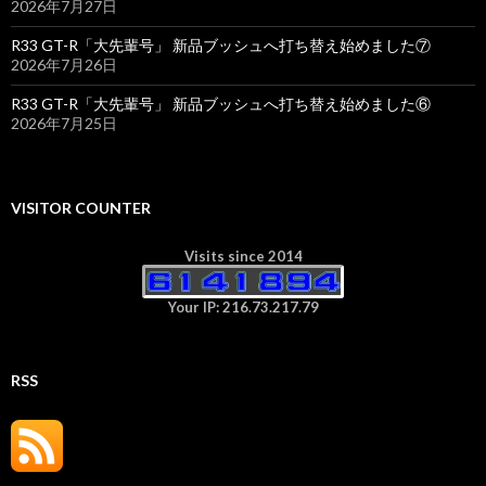
2026年7月27日
R33 GT-R「大先輩号」 新品ブッシュへ打ち替え始めました⑦
2026年7月26日
R33 GT-R「大先輩号」 新品ブッシュへ打ち替え始めました⑥
2026年7月25日
VISITOR COUNTER
Visits since 2014
Your IP: 216.73.217.79
RSS