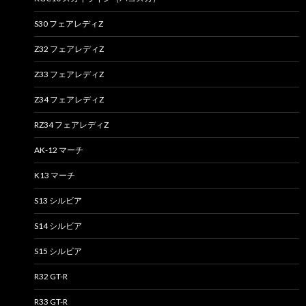
S30 フェアレディZ
Z32 フェアレディZ
Z33 フェアレディZ
Z34 フェアレディZ
RZ34 フェアレディZ
AK-12 マーチ
K13 マーチ
S13 シルビア
S14 シルビア
S15 シルビア
R32 GT-R
R33 GT-R