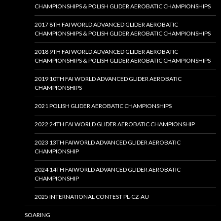
CHAMPIONSHIPS & POLISH GLIDER AEROBATIC CHAMPIONSHIPS
2017 8TH FAI WORLD ADVANCED GLIDER AEROBATIC
CHAMPIONSHIPS & POLISH GLIDER AEROBATIC CHAMPIONSHIPS
2018 9TH FAI WORLD ADVANCED GLIDER AEROBATIC
CHAMPIONSHIPS & POLISH GLIDER AEROBATIC CHAMPIONSHIPS
2019 10TH FAI WORLD ADVANCED GLIDER AEROBATIC
CHAMPIONSHIPS
2021 POLISH GLIDER AEROBATIC CHAMPIONSHIPS
2022 24TH FAI WORLD GLIDER AEROBATIC CHAMPIONSHIP
2023 13TH FAIWORLD ADVANCED GLIDER AEROBATIC
CHAMPIONSHIP
2024 14TH FAIWORLD ADVANCED GLIDER AEROBATIC
CHAMPIONSHIP
2025 INTERNATIONAL CONTEST PL-CZ-AU
SOARING