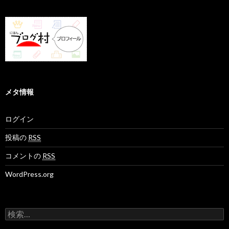
メタ情報
ログイン
投稿の
RSS
コメントの
RSS
WordPress.org
検
索