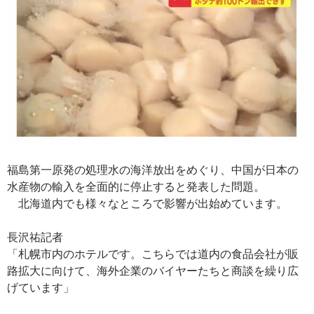
福島第一原発の処理水の海洋放出をめぐり、中国が日本の
水産物の輸入を全面的に停止すると発表した問題。
北海道内でも様々なところで影響が出始めています。
長沢祐記者
「札幌市内のホテルです。こちらでは道内の食品会社が販
路拡大に向けて、海外企業のバイヤーたちと商談を繰り広
げています」