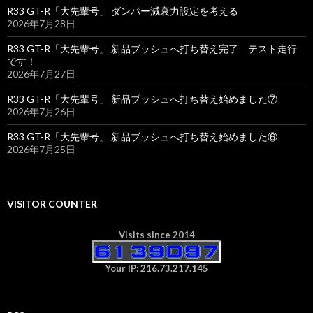
R33 GT-R「大先輩号」 ダンパー減衰力設定を考える
2026年7月28日
R33 GT-R「大先輩号」 新品ブッシュへ打ち替え完了 テスト走行
です！
2026年7月27日
R33 GT-R「大先輩号」 新品ブッシュへ打ち替え始めました⑦
2026年7月26日
R33 GT-R「大先輩号」 新品ブッシュへ打ち替え始めました⑥
2026年7月25日
VISITOR COUNTER
Visits since 2014
Your IP: 216.73.217.145