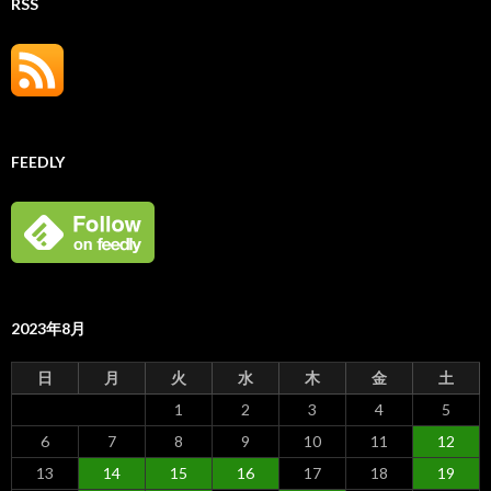
RSS
FEEDLY
2023年8月
日
月
火
水
木
金
土
1
2
3
4
5
6
7
8
9
10
11
12
13
14
15
16
17
18
19