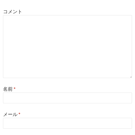
ン
コメント
名前
*
メール
*