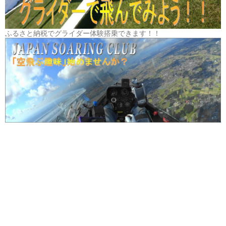
ふるさと納税でグライダー体験搭乗できます！！