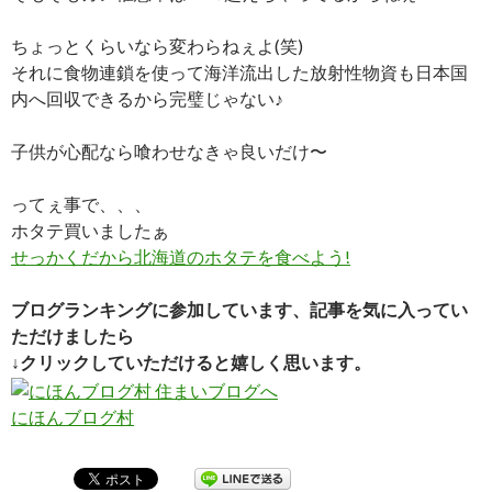
ちょっとくらいなら変わらねぇよ(笑)
それに食物連鎖を使って海洋流出した放射性物資も日本国
内へ回収できるから完璧じゃない♪
子供が心配なら喰わせなきゃ良いだけ〜
ってぇ事で、、、
ホタテ買いましたぁ
せっかくだから北海道のホタテを食べよう!
ブログランキングに参加しています、記事を気に入ってい
ただけましたら
↓クリックしていただけると嬉しく思います。
にほんブログ村