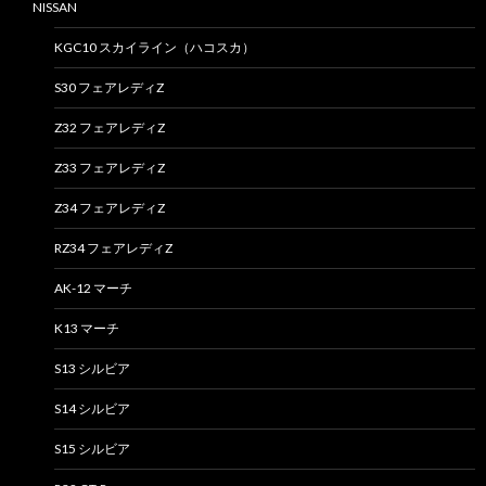
NISSAN
KGC10 スカイライン（ハコスカ）
S30 フェアレディZ
Z32 フェアレディZ
Z33 フェアレディZ
Z34 フェアレディZ
RZ34 フェアレディZ
AK-12 マーチ
K13 マーチ
S13 シルビア
S14 シルビア
S15 シルビア