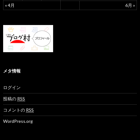
« 4月
6月 »
メタ情報
ログイン
投稿の
RSS
コメントの
RSS
WordPress.org