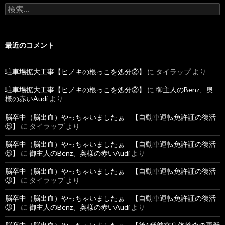
検
索
:
最近のコメント
駐車場拡大工事【ヒノキの根っこを処分②】
に
タイラップ
より
駐車場拡大工事【ヒノキの根っこを処分②】
に
御主人のBenz、奥
様の赤いAudi
より
脳卒中（脳出血）やっちゃいましたぁ 【自動車運転免許証の復活
⑤】
に
タイラップ
より
脳卒中（脳出血）やっちゃいましたぁ 【自動車運転免許証の復活
⑤】
に
御主人のBenz、奥様の赤いAudi
より
脳卒中（脳出血）やっちゃいましたぁ 【自動車運転免許証の復活
③】
に
タイラップ
より
脳卒中（脳出血）やっちゃいましたぁ 【自動車運転免許証の復活
③】
に
御主人のBenz、奥様の赤いAudi
より