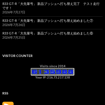
R33 GT-R「大先輩号」 新品ブッシュへ打ち替え完了 テスト走行
です！
2026年7月27日
R33 GT-R「大先輩号」 新品ブッシュへ打ち替え始めました⑦
2026年7月26日
R33 GT-R「大先輩号」 新品ブッシュへ打ち替え始めました⑥
2026年7月25日
VISITOR COUNTER
Visits since 2014
Your IP: 216.73.217.138
RSS