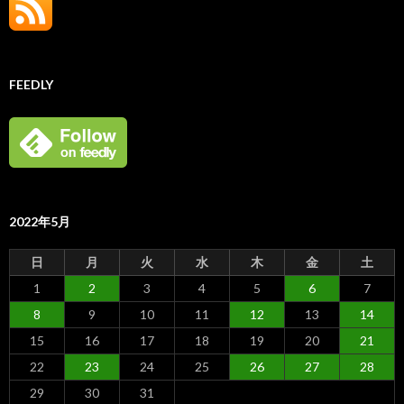
FEEDLY
2022年5月
日
月
火
水
木
金
土
1
2
3
4
5
6
7
8
9
10
11
12
13
14
15
16
17
18
19
20
21
22
23
24
25
26
27
28
29
30
31