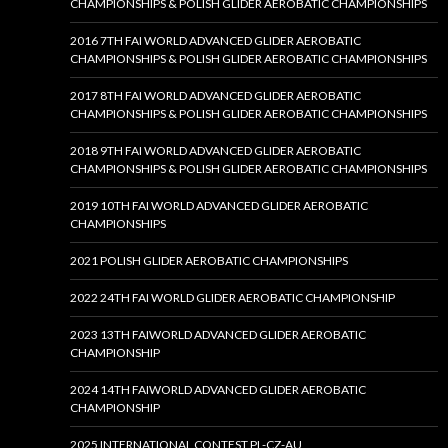
CHAMPIONSHIPS & POLISH GLIDER AEROBATIC CHAMPIONSHIPS
2016 7TH FAI WORLD ADVANCED GLIDER AEROBATIC
CHAMPIONSHIPS & POLISH GLIDER AEROBATIC CHAMPIONSHIPS
2017 8TH FAI WORLD ADVANCED GLIDER AEROBATIC
CHAMPIONSHIPS & POLISH GLIDER AEROBATIC CHAMPIONSHIPS
2018 9TH FAI WORLD ADVANCED GLIDER AEROBATIC
CHAMPIONSHIPS & POLISH GLIDER AEROBATIC CHAMPIONSHIPS
2019 10TH FAI WORLD ADVANCED GLIDER AEROBATIC
CHAMPIONSHIPS
2021 POLISH GLIDER AEROBATIC CHAMPIONSHIPS
2022 24TH FAI WORLD GLIDER AEROBATIC CHAMPIONSHIP
2023 13TH FAIWORLD ADVANCED GLIDER AEROBATIC
CHAMPIONSHIP
2024 14TH FAIWORLD ADVANCED GLIDER AEROBATIC
CHAMPIONSHIP
2025 INTERNATIONAL CONTEST PL-CZ-AU