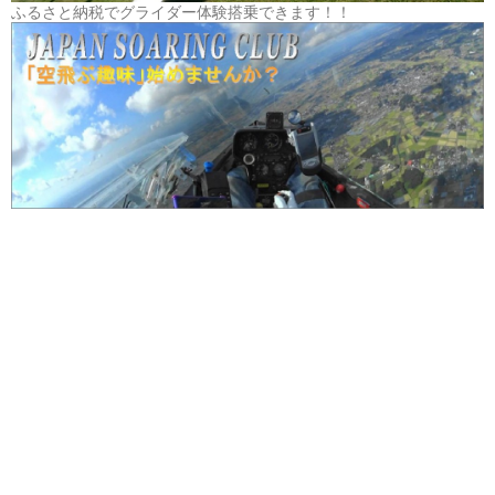
ふるさと納税でグライダー体験搭乗できます！！