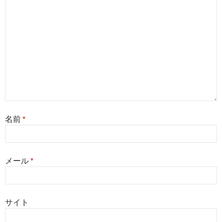
名前
*
メール
*
サイト