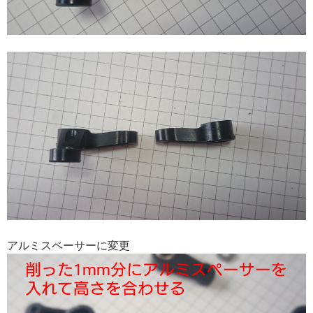
アルミスペーサーに変更