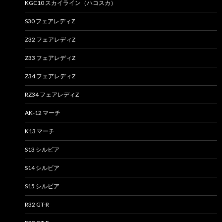
KGC10 スカイライン（ハコスカ）
S30 フェアレディZ
Z32 フェアレディZ
Z33 フェアレディZ
Z34 フェアレディZ
RZ34 フェアレディZ
AK-12 マーチ
K13 マーチ
S13 シルビア
S14 シルビア
S15 シルビア
R32 GT-R