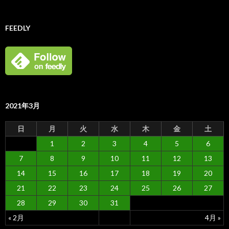
FEEDLY
2021年3月
日
月
火
水
木
金
土
1
2
3
4
5
6
7
8
9
10
11
12
13
14
15
16
17
18
19
20
21
22
23
24
25
26
27
28
29
30
31
« 2月
4月 »