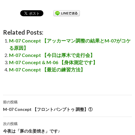
Related Posts:
M-07 Concept 【アッカーマン調整の結果とM-07がコケ
る原因】
M-07 Concept 【今日は厚木で走行会】
M-07 Concept & M-06 【身体測定です】
M-07 Concept 【最近の練習方法】
前の投稿
投
M-07 Concept 【フロントバンプトゥ 調整】①
稿
次の投稿
ナ
今夜は「豚の生姜焼き」です♪