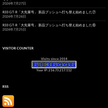
2026年7月27日
R33 GT-R「大先輩号」 新品ブッシュへ打ち替え始めました⑦
2026年7月26日
R33 GT-R「大先輩号」 新品ブッシュへ打ち替え始めました⑥
2026年7月25日
VISITOR COUNTER
Visits since 2014
Your IP: 216.73.217.112
RSS