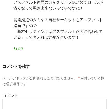
アスファルト路面の方がグリップ低いのでロールが
浅くなって悪さ出来ないって事ですね！
開発拠点のタミヤの自社サーキットもアスファルト
路面ですので
「基本セッティングはアスファルト路面に合わせて
いる」って考えれば辻褄が合います！
返信
コメントを残す
メールアドレスが公開されることはありません。
*
が付いている欄
は必須項目です
コメント