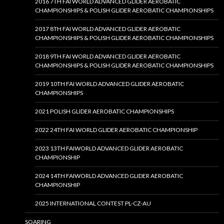
2016 7TH FAI WORLD ADVANCED GLIDER AEROBATIC
CHAMPIONSHIPS & POLISH GLIDER AEROBATIC CHAMPIONSHIPS
2017 8TH FAI WORLD ADVANCED GLIDER AEROBATIC
CHAMPIONSHIPS & POLISH GLIDER AEROBATIC CHAMPIONSHIPS
2018 9TH FAI WORLD ADVANCED GLIDER AEROBATIC
CHAMPIONSHIPS & POLISH GLIDER AEROBATIC CHAMPIONSHIPS
2019 10TH FAI WORLD ADVANCED GLIDER AEROBATIC
CHAMPIONSHIPS
2021 POLISH GLIDER AEROBATIC CHAMPIONSHIPS
2022 24TH FAI WORLD GLIDER AEROBATIC CHAMPIONSHIP
2023 13TH FAIWORLD ADVANCED GLIDER AEROBATIC
CHAMPIONSHIP
2024 14TH FAIWORLD ADVANCED GLIDER AEROBATIC
CHAMPIONSHIP
2025 INTERNATIONAL CONTEST PL-CZ-AU
SOARING