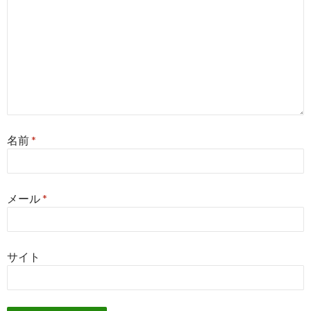
名前
*
メール
*
サイト