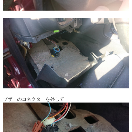
ブザーのコネクターを外して