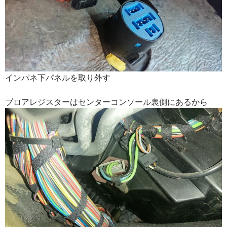
インパネ下パネルを取り外す
ブロアレジスターはセンターコンソール裏側にあるから