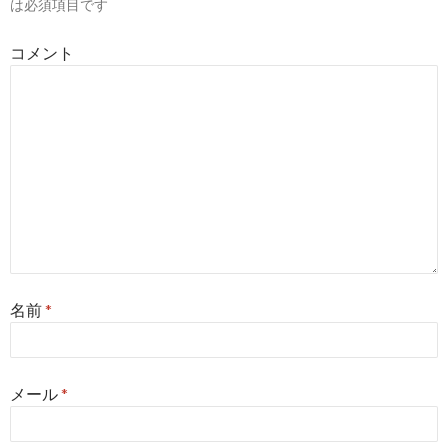
は必須項目です
ョ
コメント
ン
名前
*
メール
*