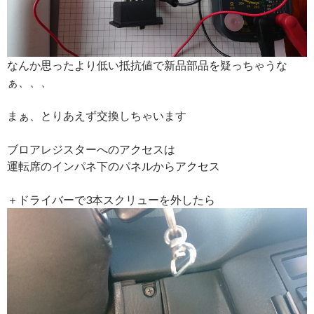
なんか思ったより低い抵抗値で新品部品を疑っちゃうな
ぁ、、、
まぁ、とりあえず交換しちゃいます
ブロアレジスターへのアクセスは
運転席のインパネ下のパネルからアクセス
＋ドライバーで3本スクリューを外したら