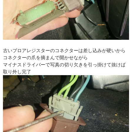
古いブロアレジスターのコネクターは差し込みが硬いから
コネクターの爪を摘まんで開かせながら
マイナスドライバーで写真の切り欠きを引っ掛けて抜けば
取り外し完了