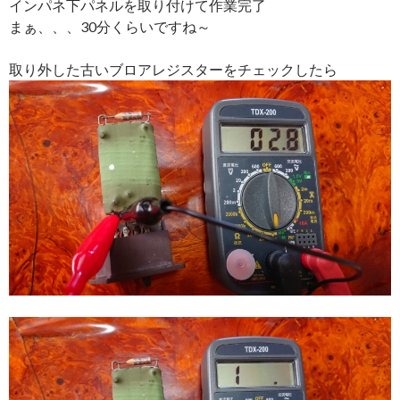
インパネ下パネルを取り付けて作業完了
まぁ、、、30分くらいですね～
取り外した古いブロアレジスターをチェックしたら