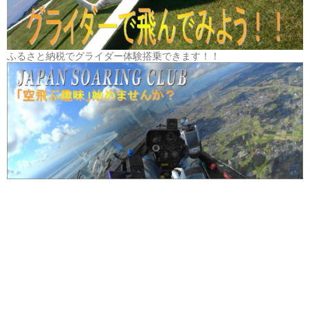
ふるさと納税でグライダー体験搭乗できます！！