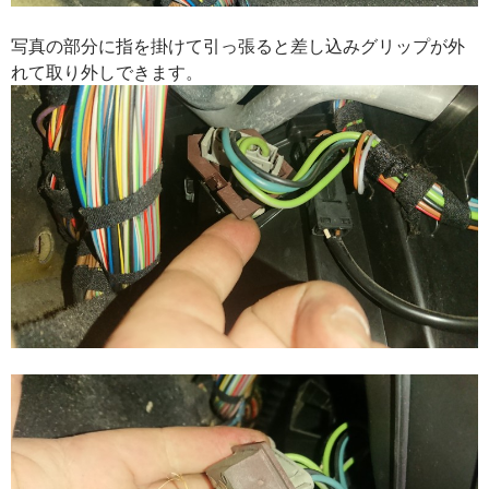
写真の部分に指を掛けて引っ張ると差し込みグリップが外
れて取り外しできます。