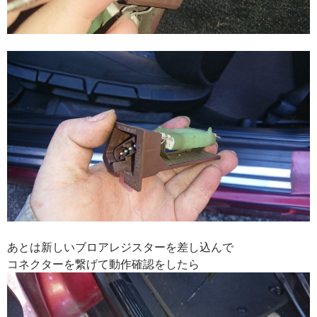
あとは新しいブロアレジスターを差し込んで
コネクターを繋げて動作確認をしたら