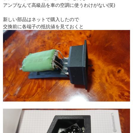
アンプなんて高級品を車の空調に使うわけがない(笑)
新しい部品はネットで購入したので
交換前に各端子の抵抗値を見ておくと