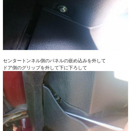
センタートンネル側のパネルの嵌め込みを外して
ドア側のグリップを外して下に下ろして