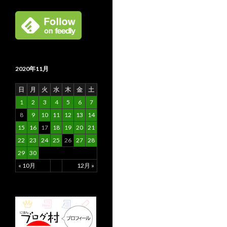
2020年11月
日
月
火
水
木
金
土
1
2
3
4
5
6
7
8
9
10
11
12
13
14
15
16
17
18
19
20
21
22
23
24
25
26
27
28
29
30
« 10月
12月 »