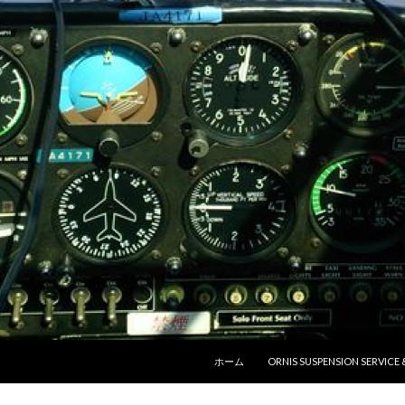
コンテンツへ移動
ホーム
ORNIS SUSPENSION SERVICE