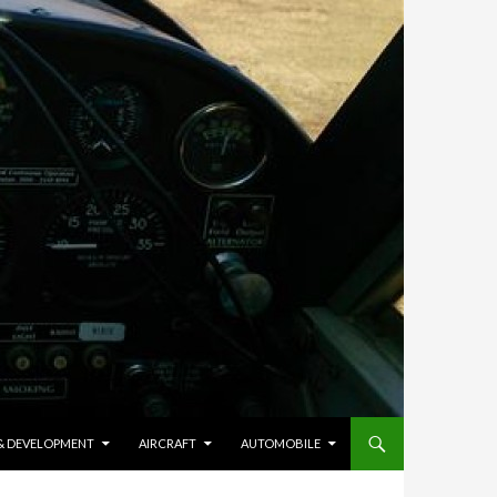
 & DEVELOPMENT
AIRCRAFT
AUTOMOBILE