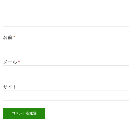
名前
*
メール
*
サイト