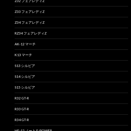
Z32 フェアレディZ
Z33 フェアレディZ
Z34 フェアレディZ
RZ34 フェアレディZ
AK-12 マーチ
K13 マーチ
S13 シルビア
S14 シルビア
S15 シルビア
R32 GT-R
R33 GT-R
R34 GT-R
HE-12 ノート E-POWER