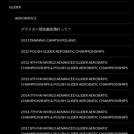
GLIDER
AEROBATICS
グライダー競技曲技飛行って？
2011TRAINING CAMP IN POLAND
2012 POLISH GLIDER AEROBATIC CHAMPIONSHIPS
2013 4TH FAI WORLD ADVANCED GLIDER AEROBATIC
CHAMPIONSHIPS & POLISH GLIDER AEROBATIC CHAMPIONSHIPS
2015 6TH FAI WORLD ADVANCED GLIDER AEROBATIC
CHAMPIONSHIPS & POLISH GLIDER AEROBATIC CHAMPIONSHIPS
2014 5TH FAI WORLD ADVANCED GLIDER AEROBATIC
CHAMPIONSHIPS & POLISH GLIDER AEROBATIC CHAMPIONSHIPS
2016 7TH FAI WORLD ADVANCED GLIDER AEROBATIC
CHAMPIONSHIPS & POLISH GLIDER AEROBATIC CHAMPIONSHIPS
2017 8TH FAI WORLD ADVANCED GLIDER AEROBATIC
CHAMPIONSHIPS & POLISH GLIDER AEROBATIC CHAMPIONSHIPS