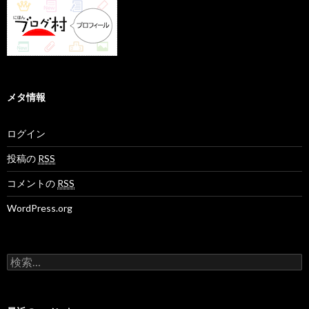
メタ情報
ログイン
投稿の
RSS
コメントの
RSS
WordPress.org
検
索
: