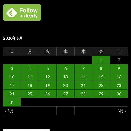
2020年5月
日
月
火
水
木
金
土
1
2
3
4
5
6
7
8
9
10
11
12
13
14
15
16
17
18
19
20
21
22
23
24
25
26
27
28
29
30
31
« 4月
6月 »