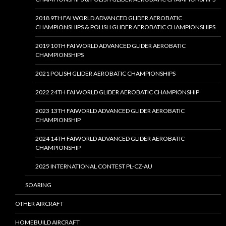
2018 9TH FAI WORLD ADVANCED GLIDER AEROBATIC
CHAMPIONSHIPS & POLISH GLIDER AEROBATIC CHAMPIONSHIPS
2019 10TH FAI WORLD ADVANCED GLIDER AEROBATIC
CHAMPIONSHIPS
2021 POLISH GLIDER AEROBATIC CHAMPIONSHIPS
2022 24TH FAI WORLD GLIDER AEROBATIC CHAMPIONSHIP
2023 13TH FAIWORLD ADVANCED GLIDER AEROBATIC
CHAMPIONSHIP
2024 14TH FAIWORLD ADVANCED GLIDER AEROBATIC
CHAMPIONSHIP
2025 INTERNATIONAL CONTEST PL-CZ-AU
SOARING
OTHER AIRCRAFT
HOMEBUILD AIRCRAFT