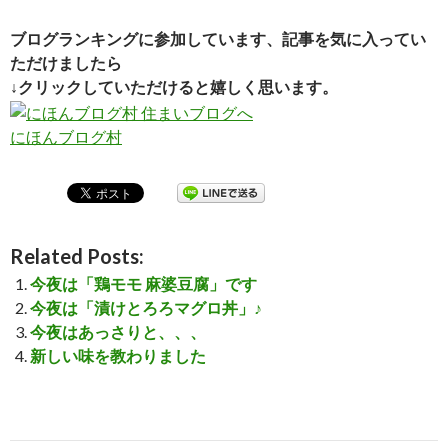
ブログランキングに参加しています、記事を気に入ってい
ただけましたら
↓クリックしていただけると嬉しく思います。
にほんブログ村
Related Posts:
今夜は「鶏モモ 麻婆豆腐」です
今夜は「漬けとろろマグロ丼」♪
今夜はあっさりと、、、
新しい味を教わりました