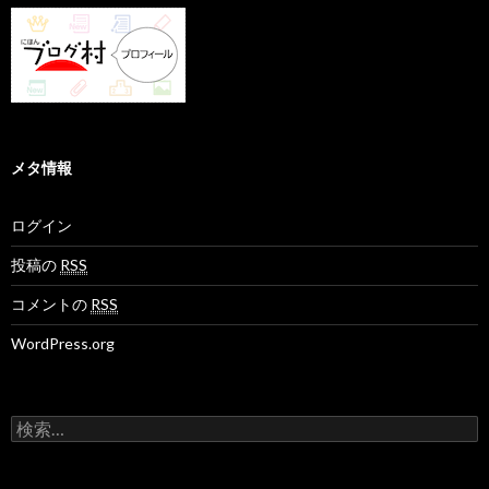
メタ情報
ログイン
投稿の
RSS
コメントの
RSS
WordPress.org
検
索
: