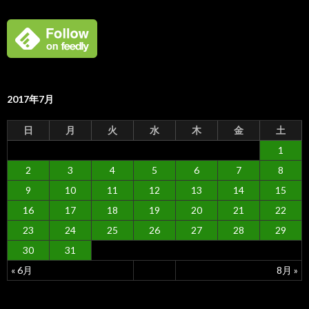
2017年7月
日
月
火
水
木
金
土
1
2
3
4
5
6
7
8
9
10
11
12
13
14
15
16
17
18
19
20
21
22
23
24
25
26
27
28
29
30
31
« 6月
8月 »