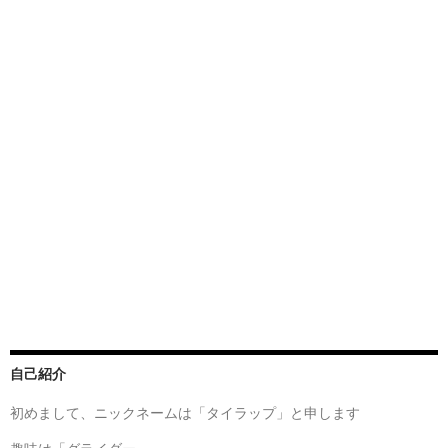
自己紹介
初めまして、ニックネームは「タイラップ」と申します