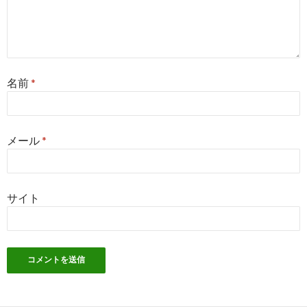
名前
*
メール
*
サイト