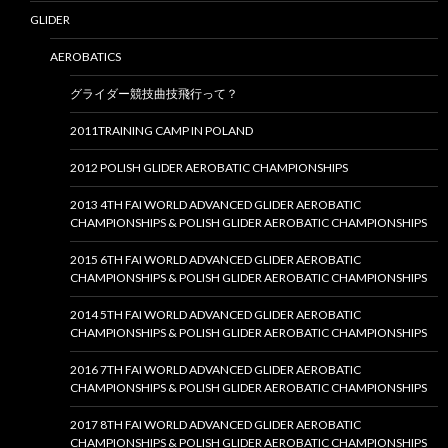
GLIDER
AEROBATICS
グライダー競技曲技飛行って？
2011TRAINING CAMP IN POLAND
2012 POLISH GLIDER AEROBATIC CHAMPIONSHIPS
2013 4TH FAI WORLD ADVANCED GLIDER AEROBATIC
CHAMPIONSHIPS & POLISH GLIDER AEROBATIC CHAMPIONSHIPS
2015 6TH FAI WORLD ADVANCED GLIDER AEROBATIC
CHAMPIONSHIPS & POLISH GLIDER AEROBATIC CHAMPIONSHIPS
2014 5TH FAI WORLD ADVANCED GLIDER AEROBATIC
CHAMPIONSHIPS & POLISH GLIDER AEROBATIC CHAMPIONSHIPS
2016 7TH FAI WORLD ADVANCED GLIDER AEROBATIC
CHAMPIONSHIPS & POLISH GLIDER AEROBATIC CHAMPIONSHIPS
2017 8TH FAI WORLD ADVANCED GLIDER AEROBATIC
CHAMPIONSHIPS & POLISH GLIDER AEROBATIC CHAMPIONSHIPS