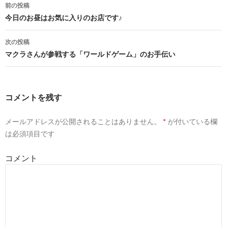
前の投稿
投
今日のお昼はお気に入りのお店です♪
稿
次の投稿
ナ
マクラさんが参戦する「ワールドゲーム」のお手伝い
ビ
ゲ
コメントを残す
ー
メールアドレスが公開されることはありません。
*
が付いている欄
シ
は必須項目です
ョ
コメント
ン