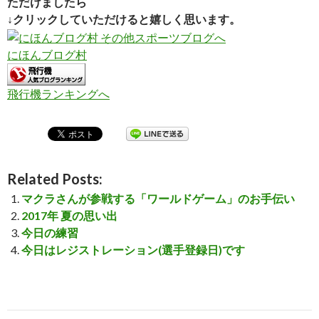
ただけましたら
↓クリックしていただけると嬉しく思います。
にほんブログ村
飛行機ランキングへ
Related Posts:
マクラさんが参戦する「ワールドゲーム」のお手伝い
2017年 夏の思い出
今日の練習
今日はレジストレーション(選手登録日)です