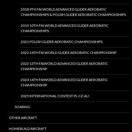
2018 9TH FAI WORLD ADVANCED GLIDER AEROBATIC
CHAMPIONSHIPS & POLISH GLIDER AEROBATIC CHAMPIONSHIPS
2019 10TH FAI WORLD ADVANCED GLIDER AEROBATIC
CHAMPIONSHIPS
2021 POLISH GLIDER AEROBATIC CHAMPIONSHIPS
2022 24TH FAI WORLD GLIDER AEROBATIC CHAMPIONSHIP
2023 13TH FAIWORLD ADVANCED GLIDER AEROBATIC
CHAMPIONSHIP
2024 14TH FAIWORLD ADVANCED GLIDER AEROBATIC
CHAMPIONSHIP
2025 INTERNATIONAL CONTEST PL-CZ-AU
SOARING
OTHER AIRCRAFT
HOMEBUILD AIRCRAFT