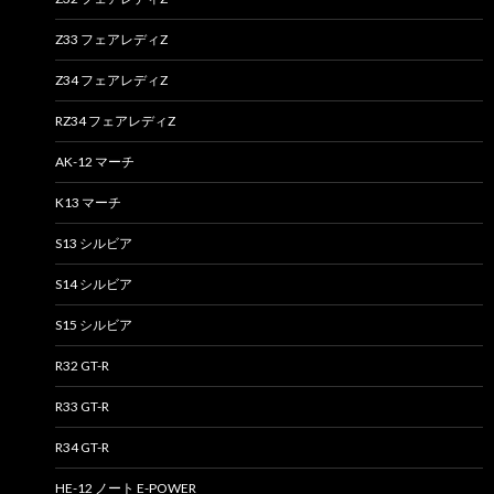
Z33 フェアレディZ
Z34 フェアレディZ
RZ34 フェアレディZ
AK-12 マーチ
K13 マーチ
S13 シルビア
S14 シルビア
S15 シルビア
R32 GT-R
R33 GT-R
R34 GT-R
HE-12 ノート E-POWER