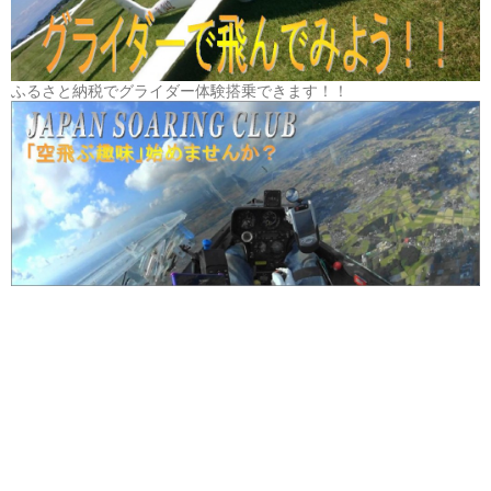
ふるさと納税でグライダー体験搭乗できます！！