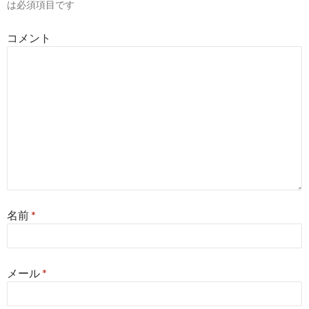
は必須項目です
ョ
コメント
ン
名前
*
メール
*