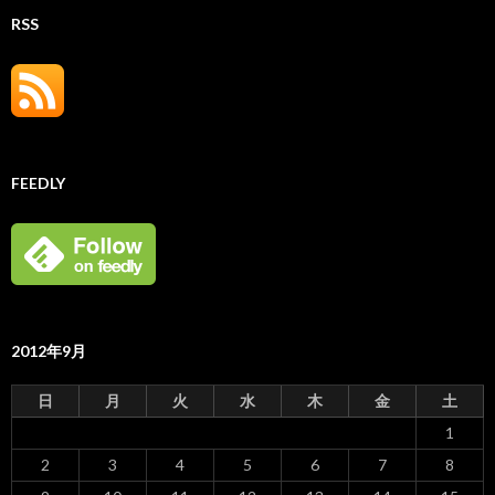
RSS
FEEDLY
2012年9月
日
月
火
水
木
金
土
1
2
3
4
5
6
7
8