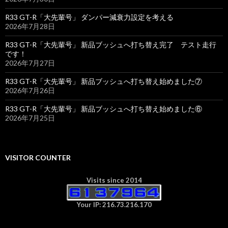
R33 GT-R「大先輩号」 ダンパー減衰力設定を考える
2026年7月28日
R33 GT-R「大先輩号」 新品ブッシュへ打ち替え完了 テスト走行
です！
2026年7月27日
R33 GT-R「大先輩号」 新品ブッシュへ打ち替え始めました⑦
2026年7月26日
R33 GT-R「大先輩号」 新品ブッシュへ打ち替え始めました⑥
2026年7月25日
VISITOR COUNTER
Visits since 2014
Your IP: 216.73.216.170