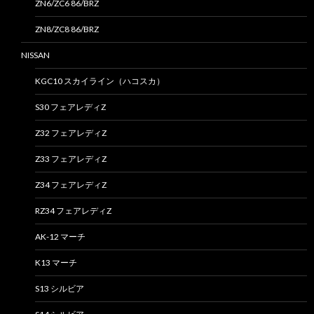
ZN6/ZC6 86/BRZ
ZN8/ZC8 86/BRZ
NISSAN
KGC10 スカイライン（ハコスカ）
S30 フェアレディZ
Z32 フェアレディZ
Z33 フェアレディZ
Z34 フェアレディZ
RZ34 フェアレディZ
AK-12 マーチ
K13 マーチ
S13 シルビア