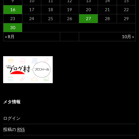
9
10
11
12
13
14
15
16
17
18
19
20
21
22
23
24
25
26
27
28
29
30
« 8月
10月 »
メタ情報
ログイン
投稿の
RSS