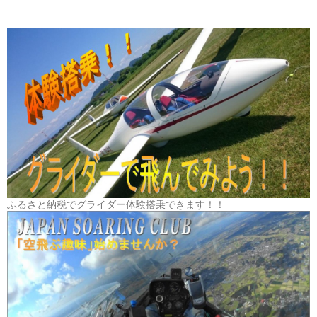
ふるさと納税でグライダー体験搭乗できます！！