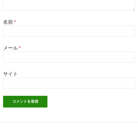
名前
*
メール
*
サイト