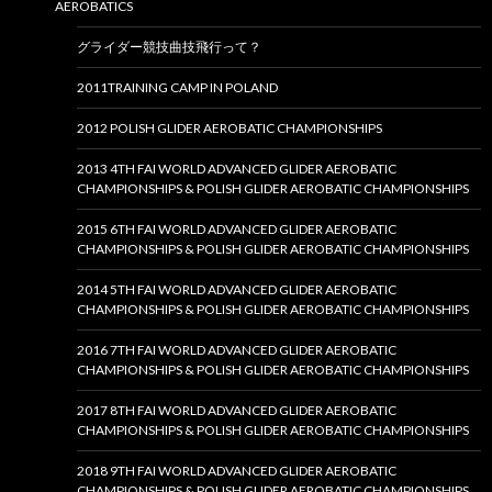
AEROBATICS
グライダー競技曲技飛行って？
2011TRAINING CAMP IN POLAND
2012 POLISH GLIDER AEROBATIC CHAMPIONSHIPS
2013 4TH FAI WORLD ADVANCED GLIDER AEROBATIC
CHAMPIONSHIPS & POLISH GLIDER AEROBATIC CHAMPIONSHIPS
2015 6TH FAI WORLD ADVANCED GLIDER AEROBATIC
CHAMPIONSHIPS & POLISH GLIDER AEROBATIC CHAMPIONSHIPS
2014 5TH FAI WORLD ADVANCED GLIDER AEROBATIC
CHAMPIONSHIPS & POLISH GLIDER AEROBATIC CHAMPIONSHIPS
2016 7TH FAI WORLD ADVANCED GLIDER AEROBATIC
CHAMPIONSHIPS & POLISH GLIDER AEROBATIC CHAMPIONSHIPS
2017 8TH FAI WORLD ADVANCED GLIDER AEROBATIC
CHAMPIONSHIPS & POLISH GLIDER AEROBATIC CHAMPIONSHIPS
2018 9TH FAI WORLD ADVANCED GLIDER AEROBATIC
CHAMPIONSHIPS & POLISH GLIDER AEROBATIC CHAMPIONSHIPS