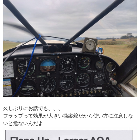
久しぶりにお話でも、、、
フラップって効果が大きい操縦舵だから使い方に注意しな
いと危ないんだよ