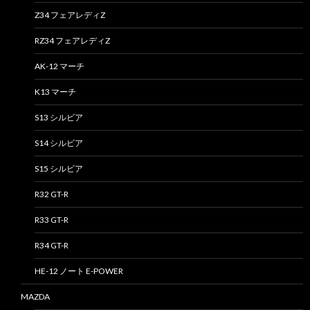
Z34 フェアレディZ
RZ34 フェアレディZ
AK-12 マーチ
K13 マーチ
S13 シルビア
S14 シルビア
S15 シルビア
R32 GT-R
R33 GT-R
R34 GT-R
HE-12 ノート E-POWER
MAZDA