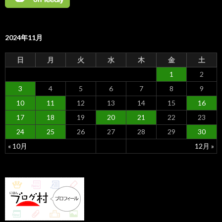
2024年11月
日
月
火
水
木
金
土
1
2
3
4
5
6
7
8
9
10
11
12
13
14
15
16
17
18
19
20
21
22
23
24
25
26
27
28
29
30
« 10月
12月 »