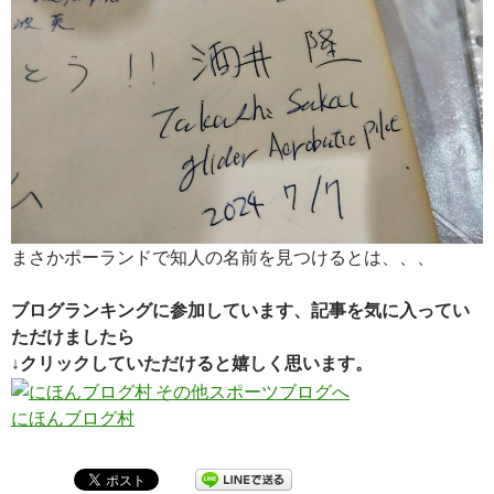
まさかポーランドで知人の名前を見つけるとは、、、
ブログランキングに参加しています、記事を気に入ってい
ただけましたら
↓クリックしていただけると嬉しく思います。
にほんブログ村