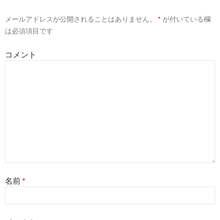
ー
メールアドレスが公開されることはありません。
*
が付いている欄
シ
は必須項目です
ョ
コメント
ン
名前
*