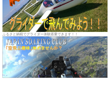
ふるさと納税でグライダー体験搭乗できます！！