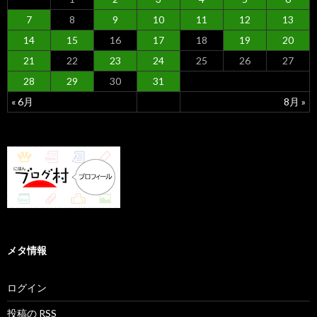
7
8
9
10
11
12
13
14
15
16
17
18
19
20
21
22
23
24
25
26
27
28
29
30
31
« 6月
8月 »
メタ情報
ログイン
投稿の
RSS