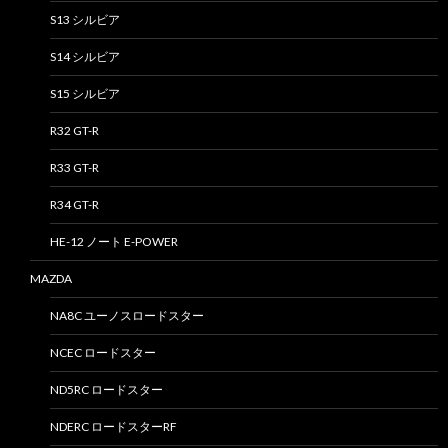
S13 シルビア
S14 シルビア
S15 シルビア
R32 GT-R
R33 GT-R
R34 GT-R
HE-12 ノート E-POWER
MAZDA
NA8C ユーノスロードスター
NCEC ロードスター
ND5RC ロードスター
NDERC ロードスターRF