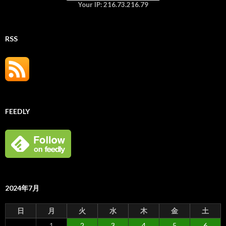
Your IP: 216.73.216.79
RSS
FEEDLY
2024年7月
日
月
火
水
木
金
土
1
2
3
4
5
6