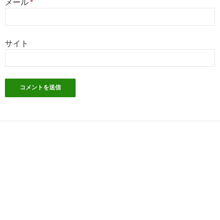
メール
*
サイト