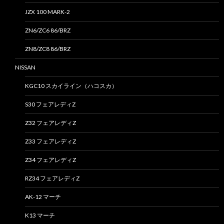
JZX 100 MARK-2
ZN6/ZC6 86/BRZ
ZN8/ZC8 86/BRZ
NISSAN
KGC10 スカイライン（ハコスカ）
S30 フェアレディZ
Z32 フェアレディZ
Z33 フェアレディZ
Z34 フェアレディZ
RZ34 フェアレディZ
AK-12 マーチ
K13 マーチ