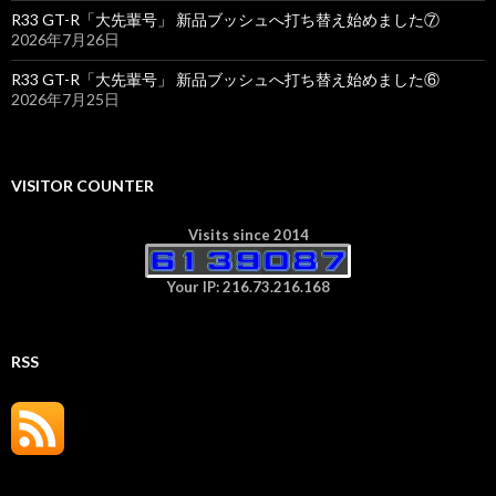
R33 GT-R「大先輩号」 新品ブッシュへ打ち替え始めました⑦
2026年7月26日
R33 GT-R「大先輩号」 新品ブッシュへ打ち替え始めました⑥
2026年7月25日
VISITOR COUNTER
Visits since 2014
Your IP: 216.73.216.168
RSS