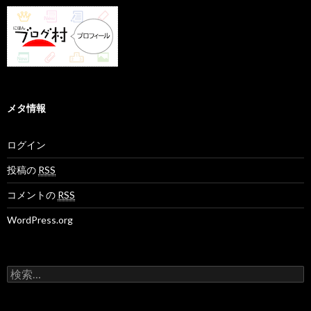
メタ情報
ログイン
投稿の
RSS
コメントの
RSS
WordPress.org
検
索
: