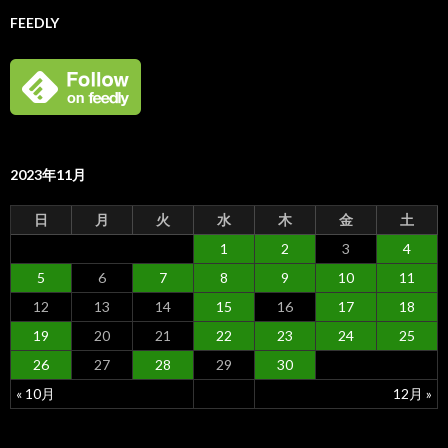
FEEDLY
2023年11月
日
月
火
水
木
金
土
1
2
3
4
5
6
7
8
9
10
11
12
13
14
15
16
17
18
19
20
21
22
23
24
25
26
27
28
29
30
« 10月
12月 »