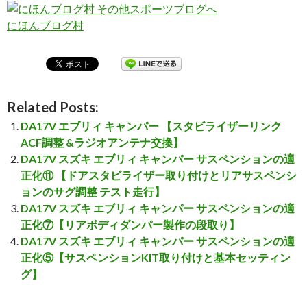
にほんブログ村
Related Posts:
DA17V エブリィ キャンパー 【スタビライザーリンク
ACF調整 &ラジオアンテナ交換】
DA17V スズキ エブリィ キャンパー サスペンションの適
正化⑪ 【ドアスタビライザー取り付けとリアサスペンシ
ョンのサグ調整 テスト走行】
DA17V スズキ エブリィ キャンパー サスペンションの適
正化⑦【リアボディダンパー製作の段取り】
DA17V スズキ エブリィ キャンパー サスペンションの適
正化⑤【サスペンションKIT取り付けと基本セッティン
グ】