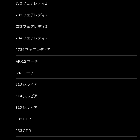
S30 フェアレディZ
Z32 フェアレディZ
Z33 フェアレディZ
Z34 フェアレディZ
RZ34 フェアレディZ
AK-12 マーチ
K13 マーチ
S13 シルビア
S14 シルビア
S15 シルビア
R32 GT-R
R33 GT-R