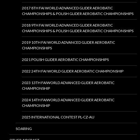
2017 8TH FAI WORLD ADVANCED GLIDER AEROBATIC
CHAMPIONSHIPS & POLISH GLIDER AEROBATIC CHAMPIONSHIPS
2018 9TH FAI WORLD ADVANCED GLIDER AEROBATIC
CHAMPIONSHIPS & POLISH GLIDER AEROBATIC CHAMPIONSHIPS
2019 10TH FAI WORLD ADVANCED GLIDER AEROBATIC
CHAMPIONSHIPS
2021 POLISH GLIDER AEROBATIC CHAMPIONSHIPS
2022 24TH FAI WORLD GLIDER AEROBATIC CHAMPIONSHIP
2023 13TH FAIWORLD ADVANCED GLIDER AEROBATIC
CHAMPIONSHIP
2024 14TH FAIWORLD ADVANCED GLIDER AEROBATIC
CHAMPIONSHIP
2025 INTERNATIONAL CONTEST PL-CZ-AU
SOARING