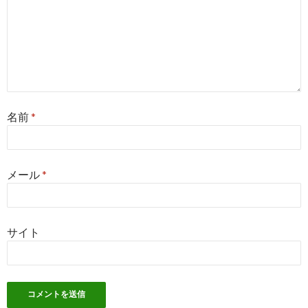
名前
*
メール
*
サイト