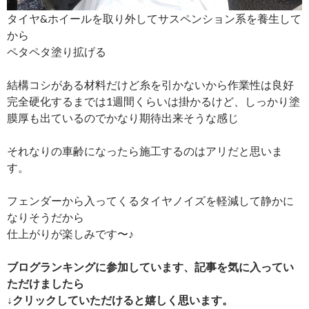
タイヤ&ホイールを取り外してサスペンション系を養生して
から
ペタペタ塗り拡げる
結構コシがある材料だけど糸を引かないから作業性は良好
完全硬化するまでは1週間くらいは掛かるけど、しっかり塗
膜厚も出ているのでかなり期待出来そうな感じ
それなりの車齢になったら施工するのはアリだと思いま
す。
フェンダーから入ってくるタイヤノイズを軽減して静かに
なりそうだから
仕上がりが楽しみです〜♪
ブログランキングに参加しています、記事を気に入ってい
ただけましたら
↓クリックしていただけると嬉しく思います。