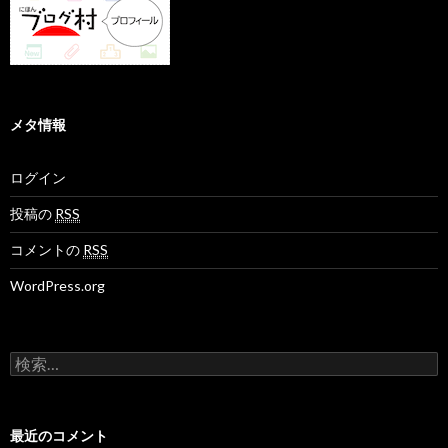
メタ情報
ログイン
投稿の
RSS
コメントの
RSS
WordPress.org
検
索
:
最近のコメント