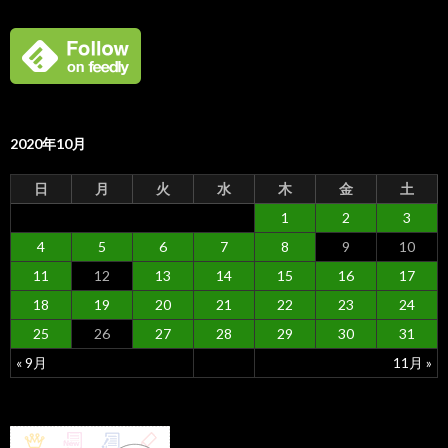
2020年10月
日
月
火
水
木
金
土
1
2
3
4
5
6
7
8
9
10
11
12
13
14
15
16
17
18
19
20
21
22
23
24
25
26
27
28
29
30
31
« 9月
11月 »