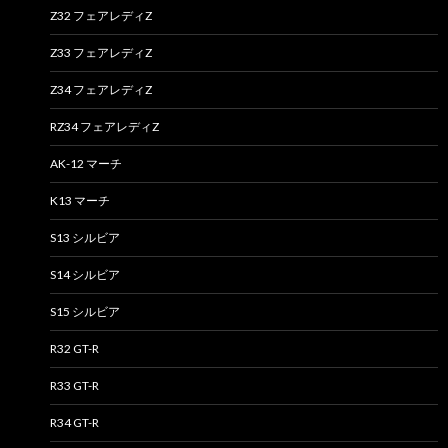
Z32 フェアレディZ
Z33 フェアレディZ
Z34 フェアレディZ
RZ34 フェアレディZ
AK-12 マーチ
K13 マーチ
S13 シルビア
S14 シルビア
S15 シルビア
R32 GT-R
R33 GT-R
R34 GT-R