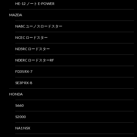
HE-12 ノート E-POWER
MAZDA
NA8C ユーノスロードスター
NCEC ロードスター
ND5RC ロードスター
NDERC ロードスターRF
FD3S RX-7
SE3P RX-8
HONDA
S660
S2000
NA1 NSX