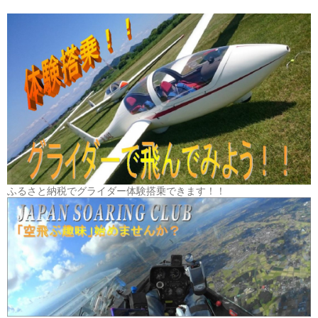
ふるさと納税でグライダー体験搭乗できます！！