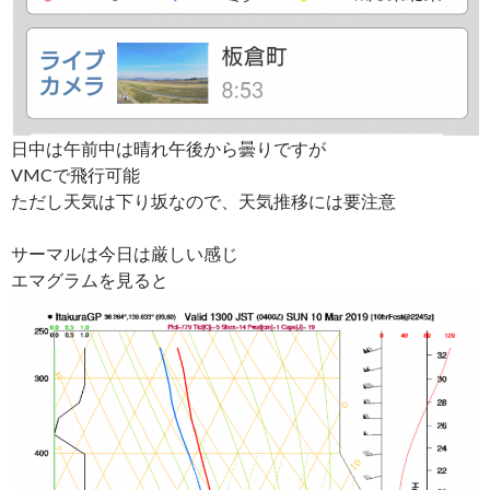
日中は午前中は晴れ午後から曇りですが
VMCで飛行可能
ただし天気は下り坂なので、天気推移には要注意
サーマルは今日は厳しい感じ
エマグラムを見ると