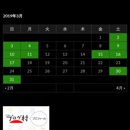
2019年3月
日
月
火
水
木
金
土
1
2
3
4
5
6
7
8
9
10
11
12
13
14
15
16
17
18
19
20
21
22
23
24
25
26
27
28
29
30
31
« 2月
4月 »