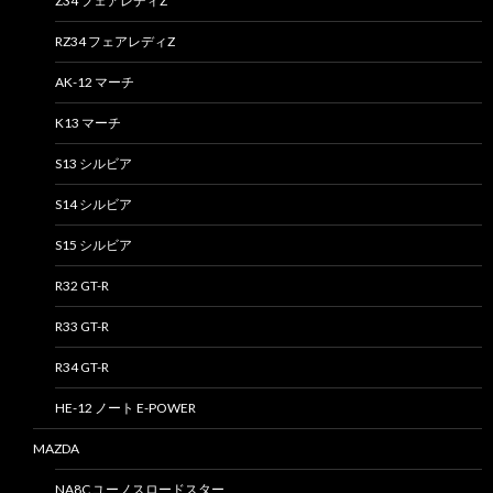
Z34 フェアレディZ
RZ34 フェアレディZ
AK-12 マーチ
K13 マーチ
S13 シルビア
S14 シルビア
S15 シルビア
R32 GT-R
R33 GT-R
R34 GT-R
HE-12 ノート E-POWER
MAZDA
NA8C ユーノスロードスター