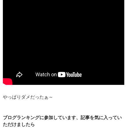
やっぱりダメだったぁ～
ブログランキングに参加しています、記事を気に入ってい
ただけましたら