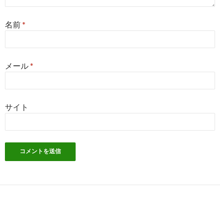
名前
*
メール
*
サイト