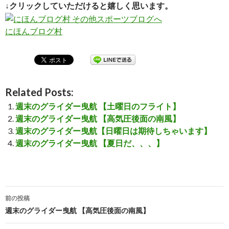
↓クリックしていただけると嬉しく思います。
にほんブログ村
Related Posts:
週末のグライダー曳航 【土曜日のフライト】
週末のグライダー曳航 【高気圧後面の南風】
週末のグライダー曳航【日曜日は期待しちゃいます】
週末のグライダー曳航 【夏日だ、、、】
前の投稿
投
週末のグライダー曳航 【高気圧後面の南風】