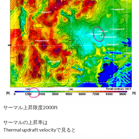
サーマル上昇限度2000ft
サーマルの上昇率は
Thermal updraft velocityで見ると