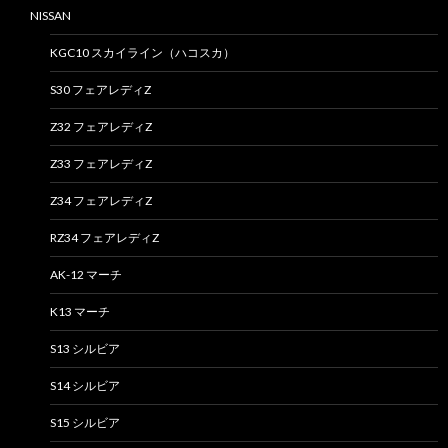
NISSAN
KGC10 スカイライン（ハコスカ）
S30 フェアレディZ
Z32 フェアレディZ
Z33 フェアレディZ
Z34 フェアレディZ
RZ34 フェアレディZ
AK-12 マーチ
K13 マーチ
S13 シルビア
S14 シルビア
S15 シルビア