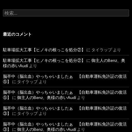
検
索
:
最近のコメント
駐車場拡大工事【ヒノキの根っこを処分②】
に
タイラップ
より
駐車場拡大工事【ヒノキの根っこを処分②】
に
御主人のBenz、奥
様の赤いAudi
より
脳卒中（脳出血）やっちゃいましたぁ 【自動車運転免許証の復活
⑤】
に
タイラップ
より
脳卒中（脳出血）やっちゃいましたぁ 【自動車運転免許証の復活
⑤】
に
御主人のBenz、奥様の赤いAudi
より
脳卒中（脳出血）やっちゃいましたぁ 【自動車運転免許証の復活
③】
に
タイラップ
より
脳卒中（脳出血）やっちゃいましたぁ 【自動車運転免許証の復活
③】
に
御主人のBenz、奥様の赤いAudi
より