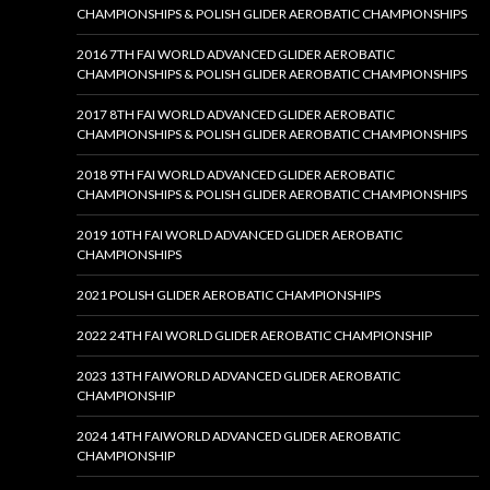
CHAMPIONSHIPS & POLISH GLIDER AEROBATIC CHAMPIONSHIPS
2016 7TH FAI WORLD ADVANCED GLIDER AEROBATIC
CHAMPIONSHIPS & POLISH GLIDER AEROBATIC CHAMPIONSHIPS
2017 8TH FAI WORLD ADVANCED GLIDER AEROBATIC
CHAMPIONSHIPS & POLISH GLIDER AEROBATIC CHAMPIONSHIPS
2018 9TH FAI WORLD ADVANCED GLIDER AEROBATIC
CHAMPIONSHIPS & POLISH GLIDER AEROBATIC CHAMPIONSHIPS
2019 10TH FAI WORLD ADVANCED GLIDER AEROBATIC
CHAMPIONSHIPS
2021 POLISH GLIDER AEROBATIC CHAMPIONSHIPS
2022 24TH FAI WORLD GLIDER AEROBATIC CHAMPIONSHIP
2023 13TH FAIWORLD ADVANCED GLIDER AEROBATIC
CHAMPIONSHIP
2024 14TH FAIWORLD ADVANCED GLIDER AEROBATIC
CHAMPIONSHIP