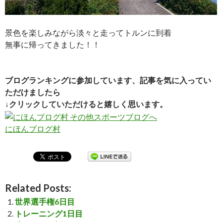
景色を楽しみながら淡々と走ってトルンに到着
無事に帰ってきました！！
ブログランキングに参加しています、記事を気に入ってい
ただけましたら
↓クリックしていただけると嬉しく思います。
にほんブログ村
Related Posts:
世界選手権6日目
トレーニング1日目