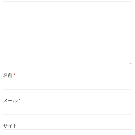
名前
*
メール
*
サイト