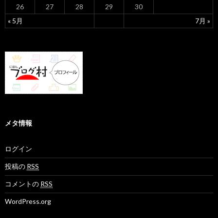
26
27
28
29
30
« 5月
7月 »
メタ情報
ログイン
投稿の
RSS
コメントの
RSS
WordPress.org