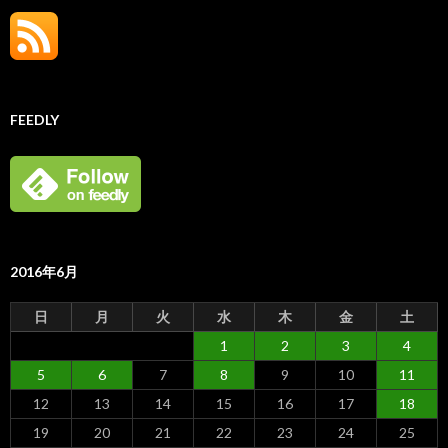
FEEDLY
2016年6月
日
月
火
水
木
金
土
1
2
3
4
5
6
7
8
9
10
11
12
13
14
15
16
17
18
19
20
21
22
23
24
25