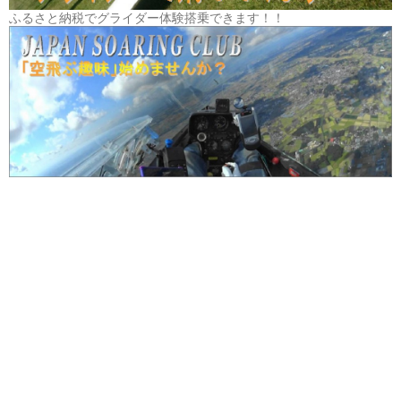
ふるさと納税でグライダー体験搭乗できます！！