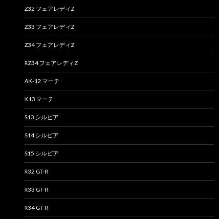
Z32 フェアレディZ
Z33 フェアレディZ
Z34 フェアレディZ
RZ34 フェアレディZ
AK-12 マーチ
K13 マーチ
S13 シルビア
S14 シルビア
S15 シルビア
R32 GT-R
R33 GT-R
R34 GT-R