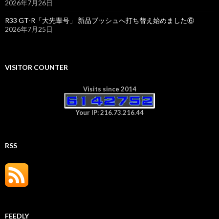
2026年7月26日
R33 GT-R「大先輩号」 新品ブッシュへ打ち替え始めました⑥
2026年7月25日
VISITOR COUNTER
Visits since 2014
Your IP: 216.73.216.44
RSS
FEEDLY