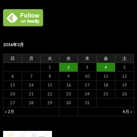
2016年3月
日
月
火
水
木
金
土
1
2
3
4
5
6
7
8
9
10
11
12
13
14
15
16
17
18
19
20
21
22
23
24
25
26
27
28
29
30
31
« 2月
4月 »