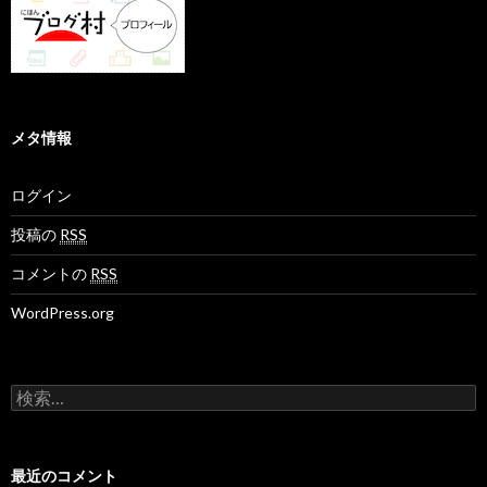
メタ情報
ログイン
投稿の
RSS
コメントの
RSS
WordPress.org
検
索
:
最近のコメント