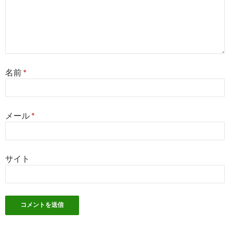
名前
*
メール
*
サイト