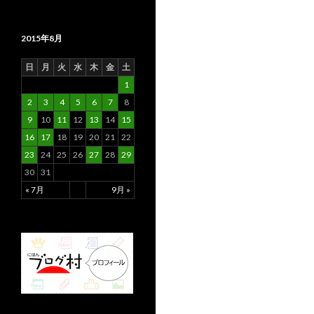
2015年8月
日
月
火
水
木
金
土
1
2
3
4
5
6
7
8
9
10
11
12
13
14
15
16
17
18
19
20
21
22
23
24
25
26
27
28
29
30
31
« 7月
9月 »