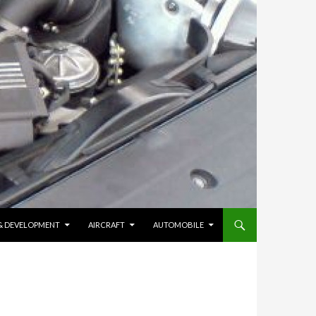
 & DEVELOPMENT
AIRCRAFT
AUTOMOBILE