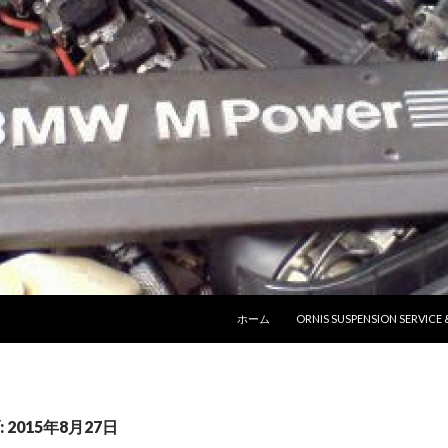
コンテンツへ移動
ホーム
ORNIS SUSPENSION SERVICE
2015年8月27日