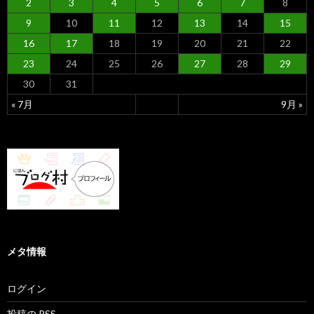
2
3
4
5
6
7
8
9
10
11
12
13
14
15
16
17
18
19
20
21
22
23
24
25
26
27
28
29
30
31
« 7月
9月 »
メタ情報
ログイン
投稿の
RSS