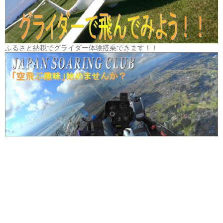
ふるさと納税でグライダー体験搭乗できます！！