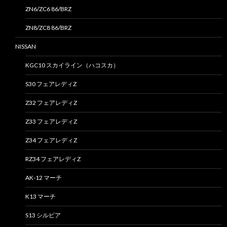
ZN6/ZC6 86/BRZ
ZN8/ZC8 86/BRZ
NISSAN
KGC10 スカイライン（ハコスカ）
S30 フェアレディZ
Z32 フェアレディZ
Z33 フェアレディZ
Z34 フェアレディZ
RZ34 フェアレディZ
AK-12 マーチ
K13 マーチ
S13 シルビア