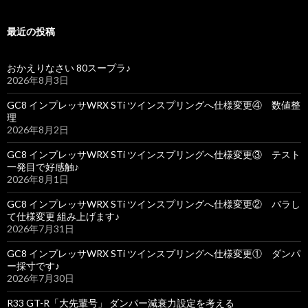
最近の投稿
おかえりなさい 80スープラ♪
2026年8月3日
GC8 インプレッサWRX STi ツインスプリングへ仕様変更④ 数値整
理
2026年8月2日
GC8 インプレッサWRX STi ツインスプリングへ仕様変更③ テスト
一発目で好感触♪
2026年8月1日
GC8 インプレッサWRX STi ツインスプリングへ仕様変更② バラし
て仕様変更 組み上げます♪
2026年7月31日
GC8 インプレッサWRX STi ツインスプリングへ仕様変更① ダンパ
ー採寸です♪
2026年7月30日
R33 GT-R「大先輩号」 ダンパー減衰力設定を考える