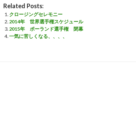
Related Posts:
クロージングセレモニー
2014年 世界選手権スケジュール
2015年 ポーランド選手権 閉幕
一気に苦しくなる、、、、