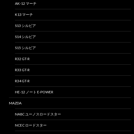
AK-12 マーチ
K13 マーチ
S13 シルビア
S14 シルビア
S15 シルビア
R32 GT-R
R33 GT-R
R34 GT-R
HE-12 ノート E-POWER
MAZDA
NA8C ユーノスロードスター
NCEC ロードスター