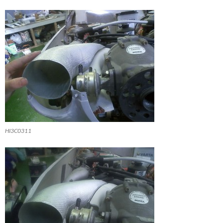
HI3C0311