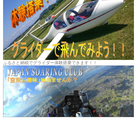
ふるさと納税でグライダー体験搭乗できます！！