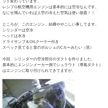
ット変わっています。
レシプロ航空機用エンジンは基本的には空冷なんです。
なにせ飛んでいれば上空の冷えた空気は使い放題！！
ところが、このエンジン、結構ややこしい事してます。
シリンダーは空冷
ヘッドは水冷
ドライサンプ＆OILクーラー付き
スペック見てると昔のポルシェのCカーみたい（笑）
今回、シリンダーの空冷部分のダクトを作りました。
基本的にエンジンメーカー側でシュラウド（導風ダクト）
はエンジンに取り付けられてきてますが、