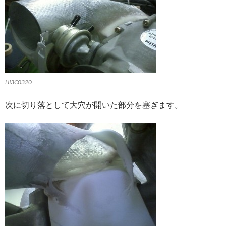
HI3C0320
次に切り落として大穴が開いた部分を塞ぎます。