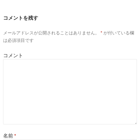
ビ
ゲ
コメントを残す
ー
メールアドレスが公開されることはありません。
*
が付いている欄
シ
は必須項目です
ョ
コメント
ン
名前
*