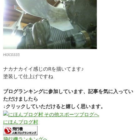
HI3C0335
ナカナカイイ感じのRを描いてます♪
塗装して仕上げですね
ブログランキングに参加しています、記事を気に入ってい
ただけましたら
↓クリックしていただけると嬉しく思います。
にほんブログ村
飛行機ランキングへ