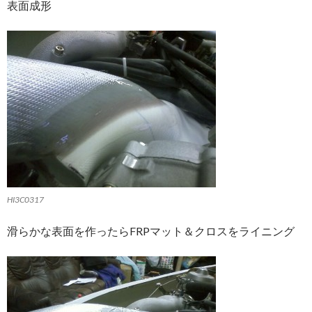
表面成形
HI3C0317
滑らかな表面を作ったらFRPマット＆クロスをライニング