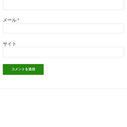
メール
*
サイト