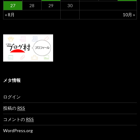
27
28
29
30
« 8月
10月 »
メタ情報
ログイン
投稿の
RSS
コメントの
RSS
WordPress.org