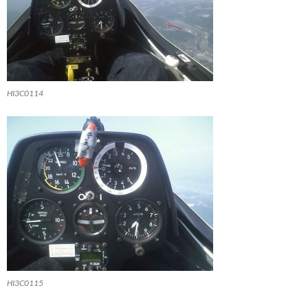
HI3C0114
HI3C0115