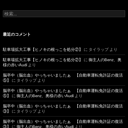
検
索
:
最近のコメント
駐車場拡大工事【ヒノキの根っこを処分②】
に
タイラップ
より
駐車場拡大工事【ヒノキの根っこを処分②】
に
御主人のBenz、奥
様の赤いAudi
より
脳卒中（脳出血）やっちゃいましたぁ 【自動車運転免許証の復活
⑤】
に
タイラップ
より
脳卒中（脳出血）やっちゃいましたぁ 【自動車運転免許証の復活
⑤】
に
御主人のBenz、奥様の赤いAudi
より
脳卒中（脳出血）やっちゃいましたぁ 【自動車運転免許証の復活
③】
に
タイラップ
より
脳卒中（脳出血）やっちゃいましたぁ 【自動車運転免許証の復活
③】
に
御主人のBenz、奥様の赤いAudi
より