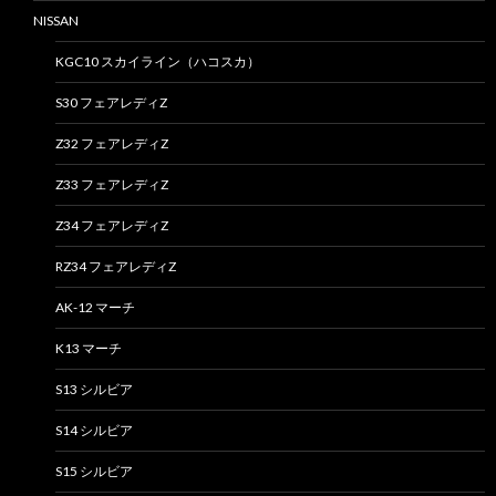
NISSAN
KGC10 スカイライン（ハコスカ）
S30 フェアレディZ
Z32 フェアレディZ
Z33 フェアレディZ
Z34 フェアレディZ
RZ34 フェアレディZ
AK-12 マーチ
K13 マーチ
S13 シルビア
S14 シルビア
S15 シルビア