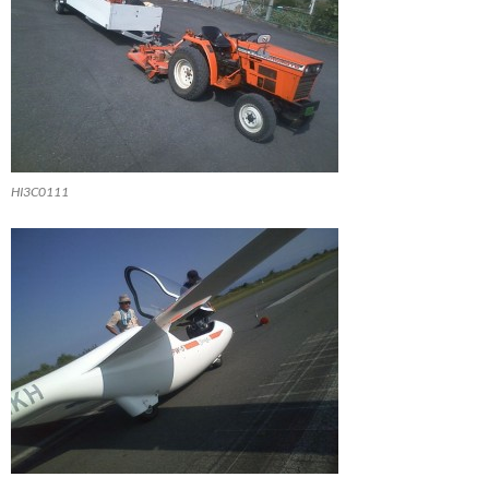
HI3C0111