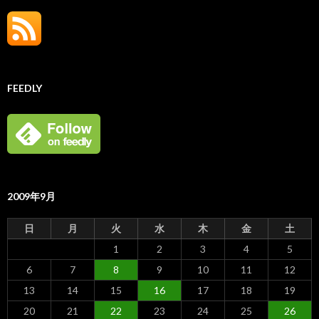
FEEDLY
2009年9月
日
月
火
水
木
金
土
1
2
3
4
5
6
7
8
9
10
11
12
13
14
15
16
17
18
19
20
21
22
23
24
25
26