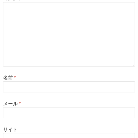
ン
名前
*
メール
*
サイト