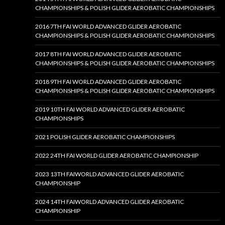
CHAMPIONSHIPS & POLISH GLIDER AEROBATIC CHAMPIONSHIPS
2016 7TH FAI WORLD ADVANCED GLIDER AEROBATIC
CHAMPIONSHIPS & POLISH GLIDER AEROBATIC CHAMPIONSHIPS
2017 8TH FAI WORLD ADVANCED GLIDER AEROBATIC
CHAMPIONSHIPS & POLISH GLIDER AEROBATIC CHAMPIONSHIPS
2018 9TH FAI WORLD ADVANCED GLIDER AEROBATIC
CHAMPIONSHIPS & POLISH GLIDER AEROBATIC CHAMPIONSHIPS
2019 10TH FAI WORLD ADVANCED GLIDER AEROBATIC
CHAMPIONSHIPS
2021 POLISH GLIDER AEROBATIC CHAMPIONSHIPS
2022 24TH FAI WORLD GLIDER AEROBATIC CHAMPIONSHIP
2023 13TH FAIWORLD ADVANCED GLIDER AEROBATIC
CHAMPIONSHIP
2024 14TH FAIWORLD ADVANCED GLIDER AEROBATIC
CHAMPIONSHIP