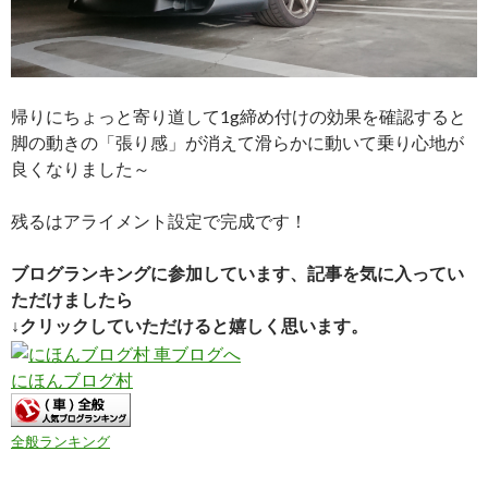
帰りにちょっと寄り道して1g締め付けの効果を確認すると
脚の動きの「張り感」が消えて滑らかに動いて乗り心地が
良くなりました～
残るはアライメント設定で完成です！
ブログランキングに参加しています、記事を気に入ってい
ただけましたら
↓クリックしていただけると嬉しく思います。
にほんブログ村
全般ランキング