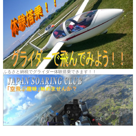
ふるさと納税でグライダー体験搭乗できます！！