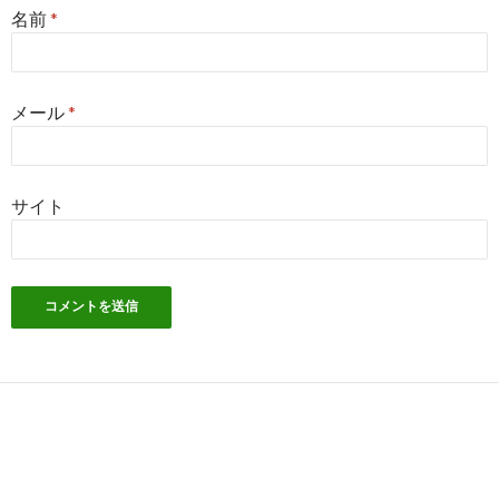
名前
*
メール
*
サイト