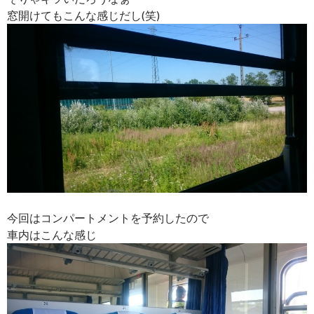
窓開けてもこんな感じだし(笑)
今回はコンパートメントを予約したので
車内はこんな感じ