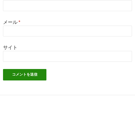
メール
*
サイト