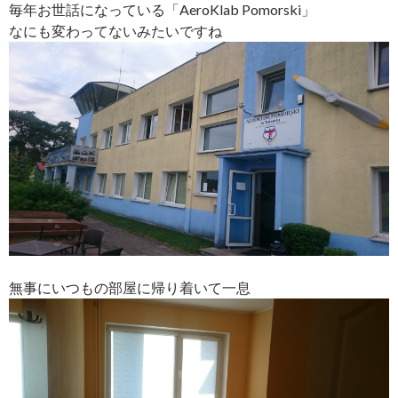
毎年お世話になっている「AeroKlab Pomorski」
なにも変わってないみたいですね
無事にいつもの部屋に帰り着いて一息