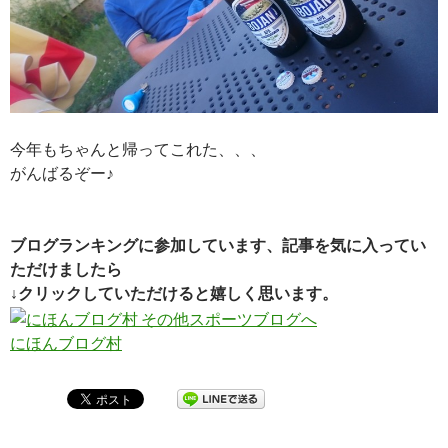
今年もちゃんと帰ってこれた、、、
がんばるぞー♪
ブログランキングに参加しています、記事を気に入ってい
ただけましたら
↓クリックしていただけると嬉しく思います。
にほんブログ村