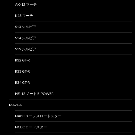
AK-12 マーチ
K13 マーチ
S13 シルビア
S14 シルビア
S15 シルビア
R32 GT-R
R33 GT-R
R34 GT-R
HE-12 ノート E-POWER
MAZDA
NA8C ユーノスロードスター
NCEC ロードスター