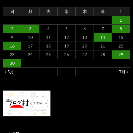
日
月
火
水
木
金
土
1
2
3
4
5
6
7
8
9
10
11
12
13
14
15
16
17
18
19
20
21
22
23
24
25
26
27
28
29
30
« 5月
7月 »