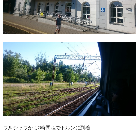
ワルシャワから3時間程でトルンに到着