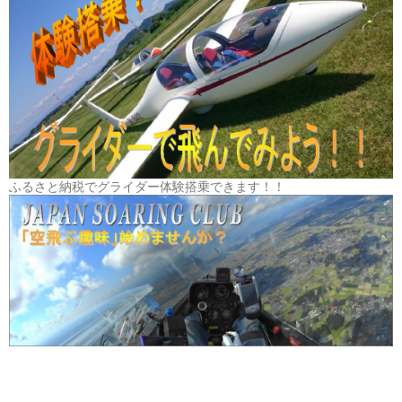
ふるさと納税でグライダー体験搭乗できます！！