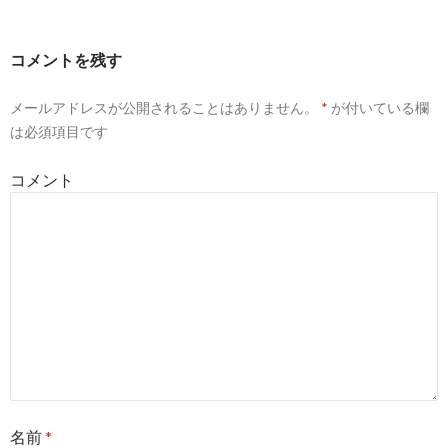
コメントを残す
メールアドレスが公開されることはありません。
*
が付いている欄
は必須項目です
コメント
名前
*