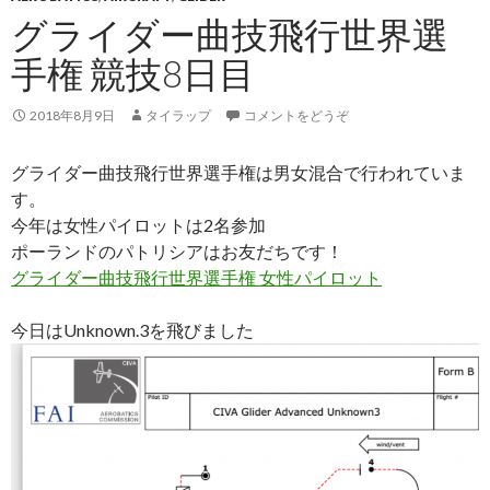
グライダー曲技飛行世界選
手権 競技8日目
2018年8月9日
タイラップ
コメントをどうぞ
グライダー曲技飛行世界選手権は男女混合で行われていま
す。
今年は女性パイロットは2名参加
ポーランドのパトリシアはお友だちです！
グライダー曲技飛行世界選手権 女性パイロット
今日はUnknown.3を飛びました