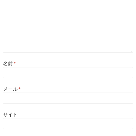
名前
*
メール
*
サイト