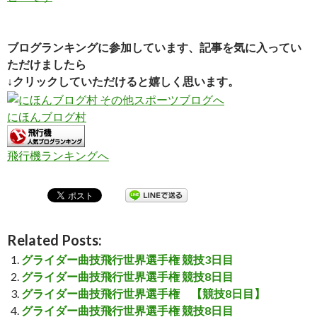
ブログランキングに参加しています、記事を気に入ってい
ただけましたら
↓クリックしていただけると嬉しく思います。
にほんブログ村
飛行機ランキングへ
Related Posts:
グライダー曲技飛行世界選手権 競技3日目
グライダー曲技飛行世界選手権 競技8日目
グライダー曲技飛行世界選手権 【競技8日目】
グライダー曲技飛行世界選手権 競技8日目