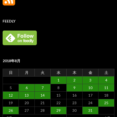
FEEDLY
2018年8月
日
月
火
水
木
金
土
1
2
3
4
5
6
7
8
9
10
11
12
13
14
15
16
17
18
19
20
21
22
23
24
25
26
27
28
29
30
31