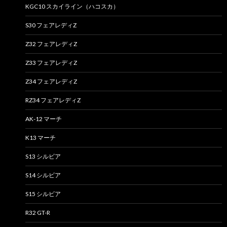
KGC10 スカイライン（ハコスカ）
S30 フェアレディZ
Z32 フェアレディZ
Z33 フェアレディZ
Z34 フェアレディZ
RZ34 フェアレディZ
AK-12 マーチ
K13 マーチ
S13 シルビア
S14 シルビア
S15 シルビア
R32 GT-R