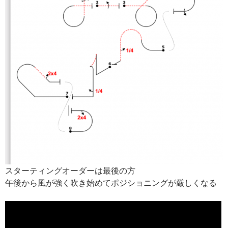
スターティングオーダーは最後の方
午後から風が強く吹き始めてポジショニングが厳しくなる