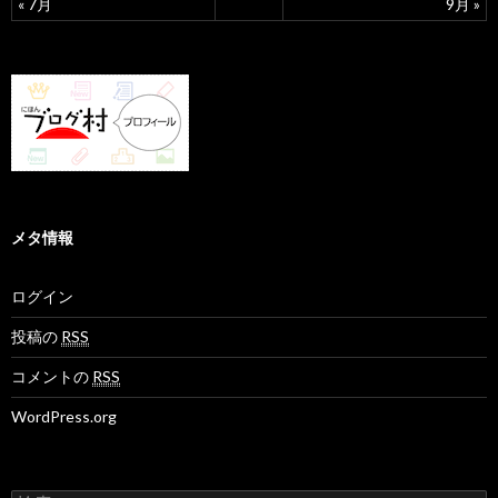
« 7月
9月 »
メタ情報
ログイン
投稿の
RSS
コメントの
RSS
WordPress.org