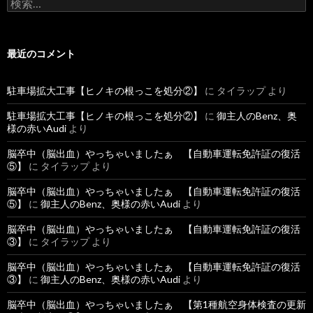
検
索
:
最近のコメント
駐車場拡大工事【ヒノキの根っこを処分②】
に
タイラップ
より
駐車場拡大工事【ヒノキの根っこを処分②】
に
御主人のBenz、奥
様の赤いAudi
より
脳卒中（脳出血）やっちゃいましたぁ 【自動車運転免許証の復活
⑤】
に
タイラップ
より
脳卒中（脳出血）やっちゃいましたぁ 【自動車運転免許証の復活
⑤】
に
御主人のBenz、奥様の赤いAudi
より
脳卒中（脳出血）やっちゃいましたぁ 【自動車運転免許証の復活
③】
に
タイラップ
より
脳卒中（脳出血）やっちゃいましたぁ 【自動車運転免許証の復活
③】
に
御主人のBenz、奥様の赤いAudi
より
脳卒中（脳出血）やっちゃいましたぁ 【第1種航空身体検査の更新