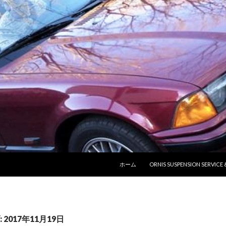
コンテンツへ移動
ホーム
ORNIS SUSPENSION SERVICE
2017年11月19日