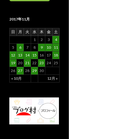
2017年11月
日
月
火
水
木
金
土
1
2
3
4
5
6
7
8
9
10
11
12
13
14
15
16
17
18
19
20
21
22
23
24
25
26
27
28
29
30
« 10月
12月 »