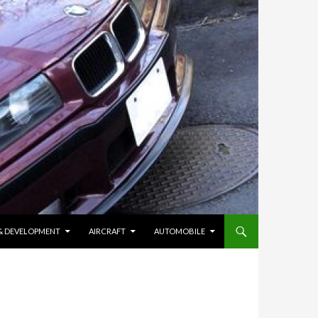
 & DEVELOPMENT
AIRCRAFT
AUTOMOBILE