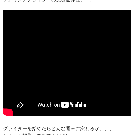
グライダーを始めたらどんな週末に変わるか、、、