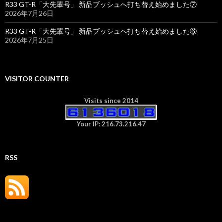
R33 GT-R「大先輩号」 新品ブッシュへ打ち替え始めました⑦
2026年7月26日
R33 GT-R「大先輩号」 新品ブッシュへ打ち替え始めました⑥
2026年7月25日
VISITOR COUNTER
Visits since 2014
Your IP: 216.73.216.47
RSS