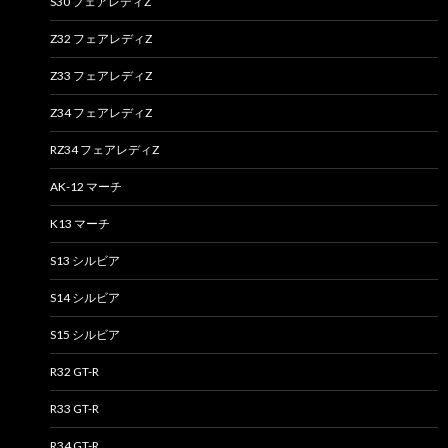
S30 フェアレディZ
Z32 フェアレディZ
Z33 フェアレディZ
Z34 フェアレディZ
RZ34 フェアレディZ
AK-12 マーチ
K13 マーチ
S13 シルビア
S14 シルビア
S15 シルビア
R32 GT-R
R33 GT-R
R34 GT-R