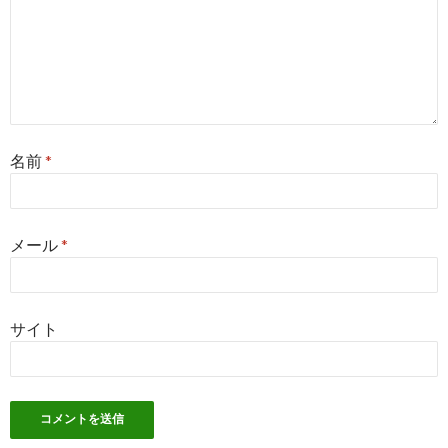
名前
*
メール
*
サイト