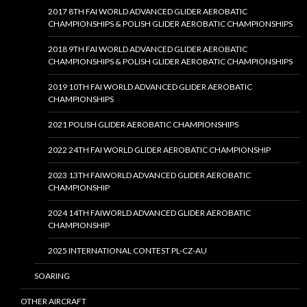
2017 8TH FAI WORLD ADVANCED GLIDER AEROBATIC
CHAMPIONSHIPS & POLISH GLIDER AEROBATIC CHAMPIONSHIPS
2018 9TH FAI WORLD ADVANCED GLIDER AEROBATIC
CHAMPIONSHIPS & POLISH GLIDER AEROBATIC CHAMPIONSHIPS
2019 10TH FAI WORLD ADVANCED GLIDER AEROBATIC
CHAMPIONSHIPS
2021 POLISH GLIDER AEROBATIC CHAMPIONSHIPS
2022 24TH FAI WORLD GLIDER AEROBATIC CHAMPIONSHIP
2023 13TH FAIWORLD ADVANCED GLIDER AEROBATIC
CHAMPIONSHIP
2024 14TH FAIWORLD ADVANCED GLIDER AEROBATIC
CHAMPIONSHIP
2025 INTERNATIONAL CONTEST PL-CZ-AU
SOARING
OTHER AIRCRAFT