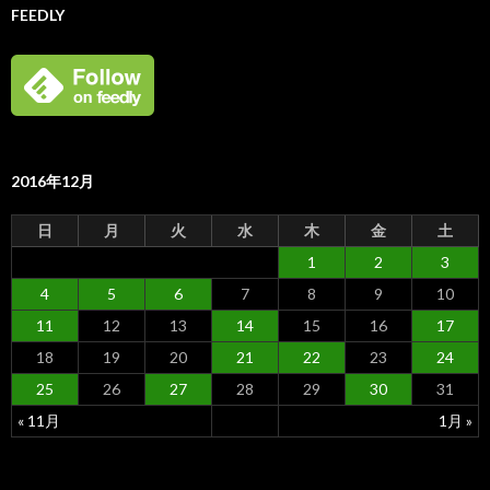
FEEDLY
2016年12月
日
月
火
水
木
金
土
1
2
3
4
5
6
7
8
9
10
11
12
13
14
15
16
17
18
19
20
21
22
23
24
25
26
27
28
29
30
31
« 11月
1月 »