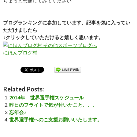
ちょっと想像してみてください
ブログランキングに参加しています、記事を気に入ってい
ただけましたら
↓クリックしていただけると嬉しく思います。
にほんブログ村
Related Posts:
2014年 世界選手権スケジュール
昨日のフライトで気が付いたこと、、、
忘年会♪
世界選手権へのご支援お願いいたします。