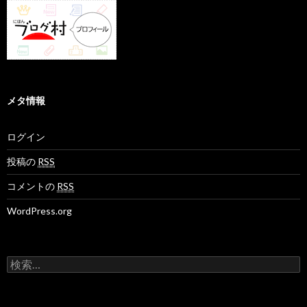
メタ情報
ログイン
投稿の
RSS
コメントの
RSS
WordPress.org
検
索
: