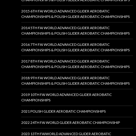
2015 6TH FAI WORLD ADVANCED GLIDER AEROBATIC
CHAMPIONSHIPS & POLISH GLIDER AEROBATIC CHAMPIONSHIPS
2014 5TH FAI WORLD ADVANCED GLIDER AEROBATIC
CHAMPIONSHIPS & POLISH GLIDER AEROBATIC CHAMPIONSHIPS
2016 7TH FAI WORLD ADVANCED GLIDER AEROBATIC
CHAMPIONSHIPS & POLISH GLIDER AEROBATIC CHAMPIONSHIPS
2017 8TH FAI WORLD ADVANCED GLIDER AEROBATIC
CHAMPIONSHIPS & POLISH GLIDER AEROBATIC CHAMPIONSHIPS
2018 9TH FAI WORLD ADVANCED GLIDER AEROBATIC
CHAMPIONSHIPS & POLISH GLIDER AEROBATIC CHAMPIONSHIPS
2019 10TH FAI WORLD ADVANCED GLIDER AEROBATIC
CHAMPIONSHIPS
2021 POLISH GLIDER AEROBATIC CHAMPIONSHIPS
2022 24TH FAI WORLD GLIDER AEROBATIC CHAMPIONSHIP
2023 13TH FAIWORLD ADVANCED GLIDER AEROBATIC