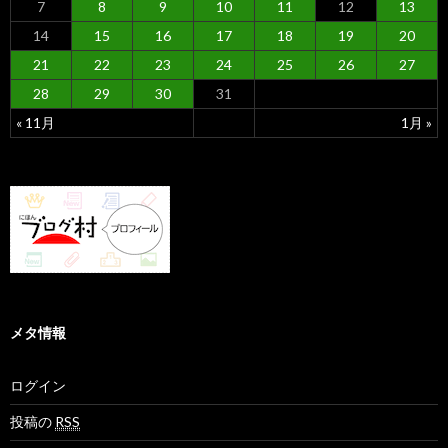
7
8
9
10
11
12
13
14
15
16
17
18
19
20
21
22
23
24
25
26
27
28
29
30
31
« 11月
1月 »
メタ情報
ログイン
投稿の
RSS