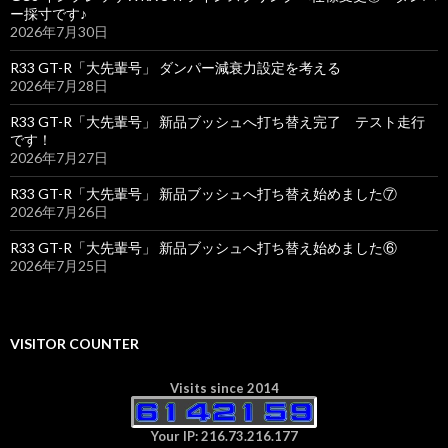
ー採寸です♪
2026年7月30日
R33 GT-R「大先輩号」 ダンパー減衰力設定を考える
2026年7月28日
R33 GT-R「大先輩号」 新品ブッシュへ打ち替え完了 テスト走行
です！
2026年7月27日
R33 GT-R「大先輩号」 新品ブッシュへ打ち替え始めました⑦
2026年7月26日
R33 GT-R「大先輩号」 新品ブッシュへ打ち替え始めました⑥
2026年7月25日
VISITOR COUNTER
Visits since 2014
Your IP: 216.73.216.177