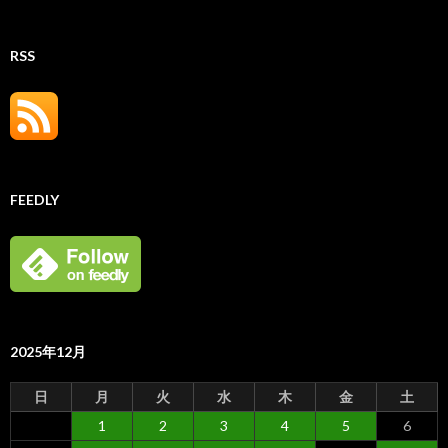
RSS
FEEDLY
2025年12月
日
月
火
水
木
金
土
1
2
3
4
5
6