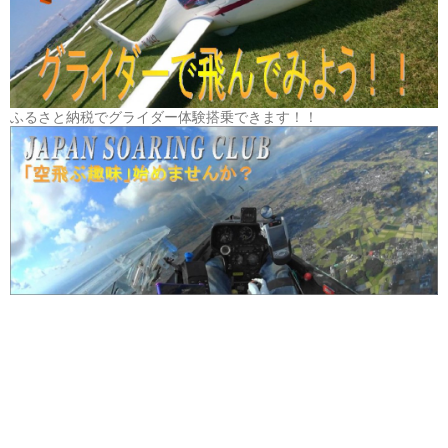
ふるさと納税でグライダー体験搭乗できます！！