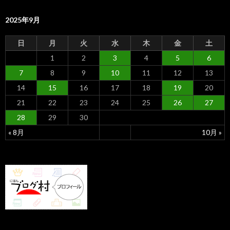
2025年9月
日
月
火
水
木
金
土
1
2
3
4
5
6
7
8
9
10
11
12
13
14
15
16
17
18
19
20
21
22
23
24
25
26
27
28
29
30
« 8月
10月 »