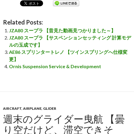
Related Posts:
JZA80 スープラ 【昔見た動画見つかりました～】
JZA80 スープラ 【サスペンションセッティング 計算モデ
ルの玉成です】
AE86 スプリンタートレノ 【ツインスプリングへ仕様変
更】
Ornis Suspension Service & Development
AIRCRAFT
,
AIRPLANE
,
GLIDER
週末のグライダー曳航 【曇
り空だけど、滞空できそ