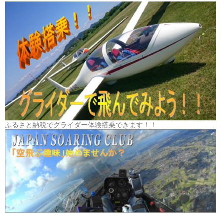
ふるさと納税でグライダー体験搭乗できます！！