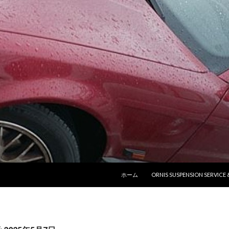
コンテンツへ移動
ホーム
ORNIS SUSPENSION SERVICE