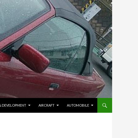
 & DEVELOPMENT
AIRCRAFT
AUTOMOBILE