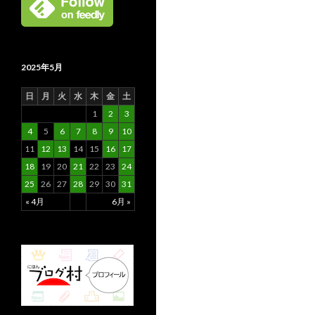
2025年5月
日
月
火
水
木
金
土
1
2
3
4
5
6
7
8
9
10
11
12
13
14
15
16
17
18
19
20
21
22
23
24
25
26
27
28
29
30
31
« 4月
6月 »