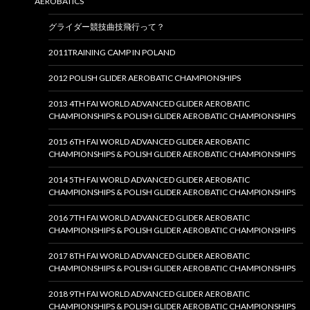
AEROBATICS
グライダー競技曲技飛行って？
2011TRAINING CAMP IN POLAND
2012 POLISH GLIDER AEROBATIC CHAMPIONSHIPS
2013 4TH FAI WORLD ADVANCED GLIDER AEROBATIC
CHAMPIONSHIPS & POLISH GLIDER AEROBATIC CHAMPIONSHIPS
2015 6TH FAI WORLD ADVANCED GLIDER AEROBATIC
CHAMPIONSHIPS & POLISH GLIDER AEROBATIC CHAMPIONSHIPS
2014 5TH FAI WORLD ADVANCED GLIDER AEROBATIC
CHAMPIONSHIPS & POLISH GLIDER AEROBATIC CHAMPIONSHIPS
2016 7TH FAI WORLD ADVANCED GLIDER AEROBATIC
CHAMPIONSHIPS & POLISH GLIDER AEROBATIC CHAMPIONSHIPS
2017 8TH FAI WORLD ADVANCED GLIDER AEROBATIC
CHAMPIONSHIPS & POLISH GLIDER AEROBATIC CHAMPIONSHIPS
2018 9TH FAI WORLD ADVANCED GLIDER AEROBATIC
CHAMPIONSHIPS & POLISH GLIDER AEROBATIC CHAMPIONSHIPS