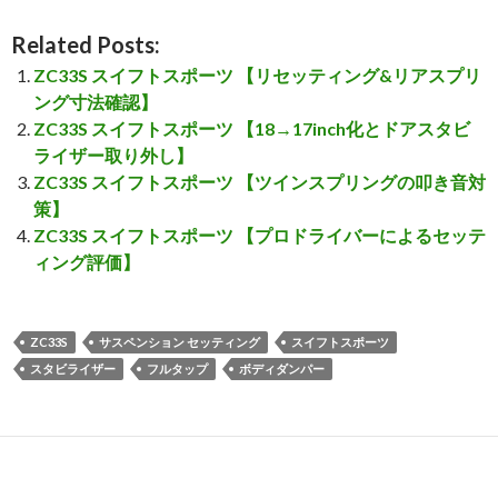
Related Posts:
ZC33S スイフトスポーツ 【リセッティング&リアスプリ
ング寸法確認】
ZC33S スイフトスポーツ 【18→17inch化とドアスタビ
ライザー取り外し】
ZC33S スイフトスポーツ 【ツインスプリングの叩き音対
策】
ZC33S スイフトスポーツ 【プロドライバーによるセッテ
ィング評価】
ZC33S
サスペンション セッティング
スイフトスポーツ
スタビライザー
フルタップ
ボディダンパー