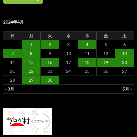
2024年4月
日
月
火
水
木
金
土
1
2
3
4
5
6
7
8
9
10
11
12
13
14
15
16
17
18
19
20
21
22
23
24
25
26
27
28
29
30
« 3月
5月 »