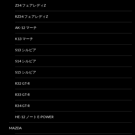
Z34 フェアレディZ
RZ34 フェアレディZ
AK-12 マーチ
K13 マーチ
S13 シルビア
S14 シルビア
S15 シルビア
R32 GT-R
R33 GT-R
R34 GT-R
HE-12 ノート E-POWER
MAZDA