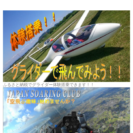
ふるさと納税でグライダー体験搭乗できます！！